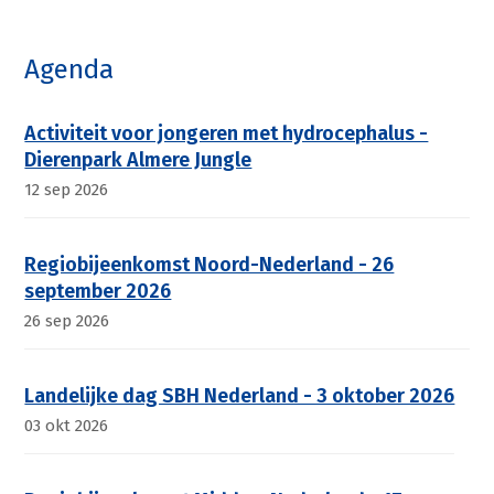
Agenda
Activiteit voor jongeren met hydrocephalus -
Dierenpark Almere Jungle
12 sep 2026
Regiobijeenkomst Noord-Nederland - 26
september 2026
26 sep 2026
Landelijke dag SBH Nederland - 3 oktober 2026
03 okt 2026