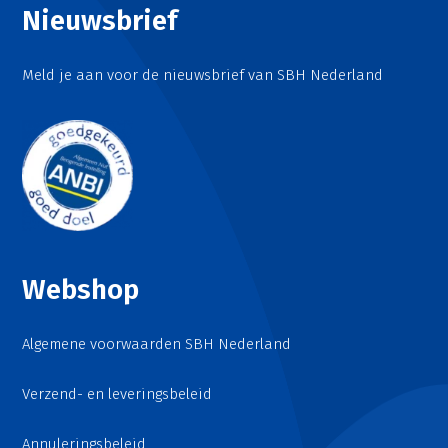
Nieuwsbrief
Meld je aan voor de nieuwsbrief van SBH Nederland
Webshop
Algemene voorwaarden SBH Nederland
Verzend- en leveringsbeleid
Annuleringsbeleid