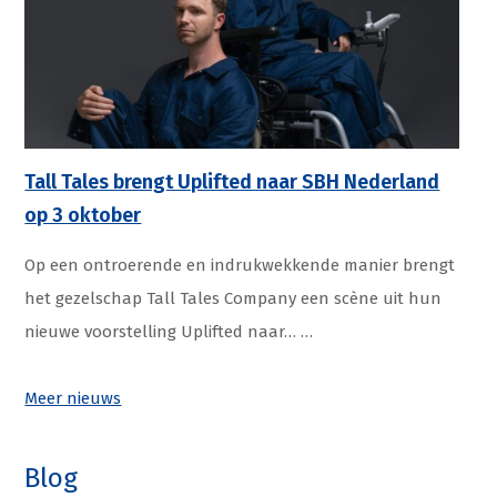
Tall Tales brengt Uplifted naar SBH Nederland
op 3 oktober
Op een ontroerende en indrukwekkende manier brengt
het gezelschap Tall Tales Company een scène uit hun
nieuwe voorstelling Uplifted naar…
…
Meer nieuws
Blog