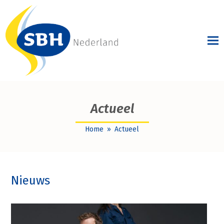
Actueel
Home
»
Actueel
Nieuws