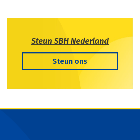
Steun SBH Nederland
Steun ons