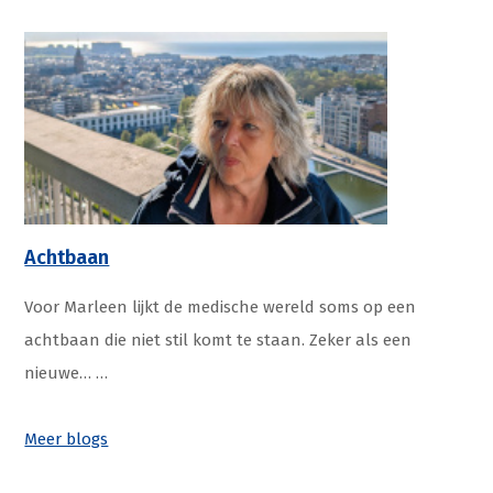
Achtbaan
Voor Marleen lijkt de medische wereld soms op een
achtbaan die niet stil komt te staan. Zeker als een
nieuwe…
…
Meer blogs