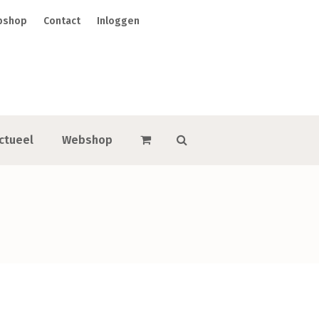
bshop
Contact
Inloggen
ctueel
Webshop