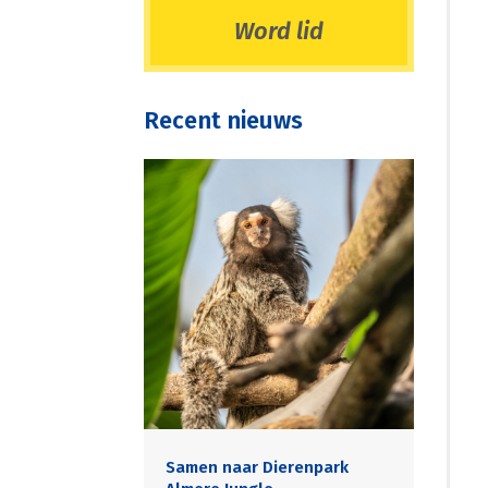
Word lid
Recent nieuws
Samen naar Dierenpark