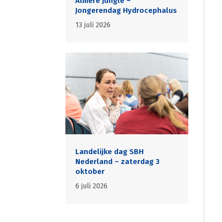
Almere Jungle –
Jongerendag Hydrocephalus
13 juli 2026
Landelijke dag SBH
Nederland – zaterdag 3
oktober
6 juli 2026