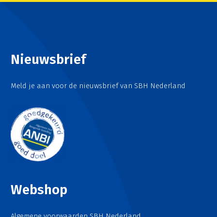
Nieuwsbrief
Meld je aan voor de nieuwsbrief van SBH Nederland
Webshop
Algemene voorwaarden SBH Nederland