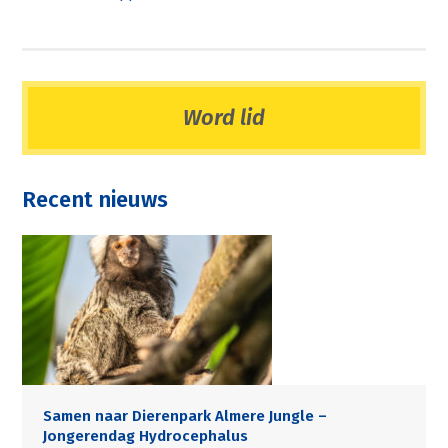
Word lid
Recent nieuws
Samen naar Dierenpark Almere Jungle –
Jongerendag Hydrocephalus