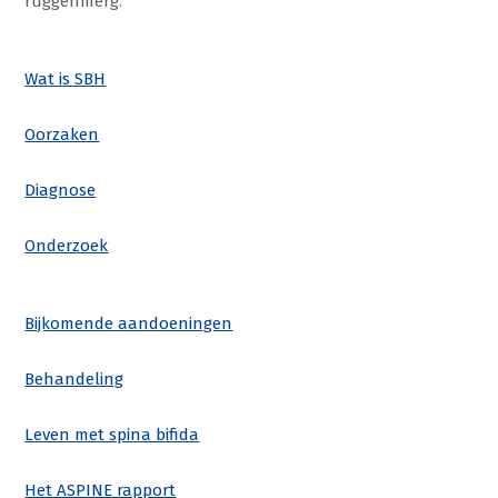
ruggenmerg.
Wat is SBH
Oorzaken
Diagnose
Onderzoek
Bijkomende aandoeningen
Behandeling
Leven met spina bifida
Het ASPINE rapport