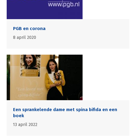
PGB en corona
8 april 2020
Een sprankelende dame met spina bifida en een
boek
13 april 2022