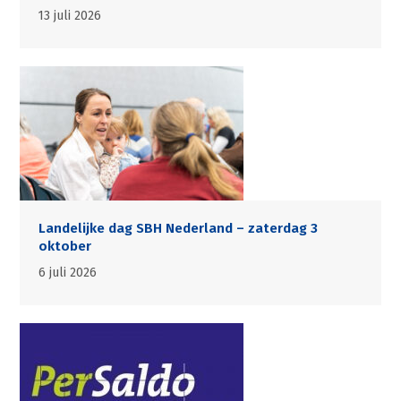
13 juli 2026
Landelijke dag SBH Nederland – zaterdag 3
oktober
6 juli 2026