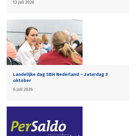
13 juli 2026
Landelijke dag SBH Nederland – zaterdag 3
oktober
6 juli 2026