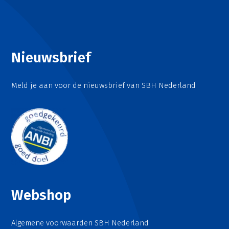
Nieuwsbrief
Meld je aan voor de nieuwsbrief van SBH Nederland
Webshop
Algemene voorwaarden SBH Nederland