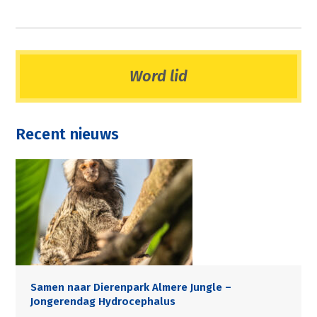
Word lid
Recent nieuws
Samen naar Dierenpark Almere Jungle –
Jongerendag Hydrocephalus