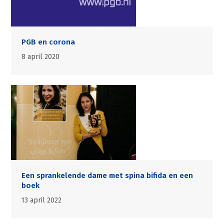
PGB en corona
8 april 2020
Een sprankelende dame met spina bifida en een
boek
13 april 2022