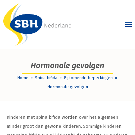
Hormonale gevolgen
Home
»
Spina bifida
»
Bijkomende beperkingen
»
Hormonale gevolgen
Kinderen met spina bifida worden over het algemeen
minder groot dan gewone kinderen. Sommige kinderen