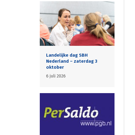
Landelijke dag SBH
Nederland – zaterdag 3
oktober
6 juli 2026