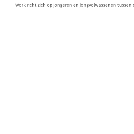
Work richt zich op jongeren en jongvolwassenen tussen d