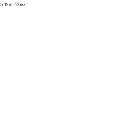
e 15 en 40 jaar.