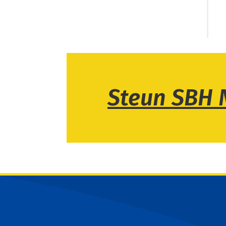
Steun SBH 