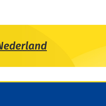
Nederland