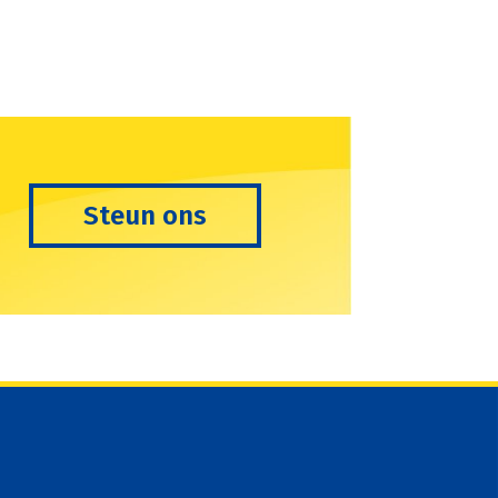
Steun ons