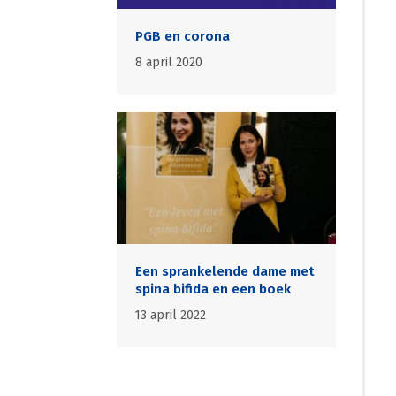
PGB en corona
8 april 2020
Een sprankelende dame met
spina bifida en een boek
13 april 2022