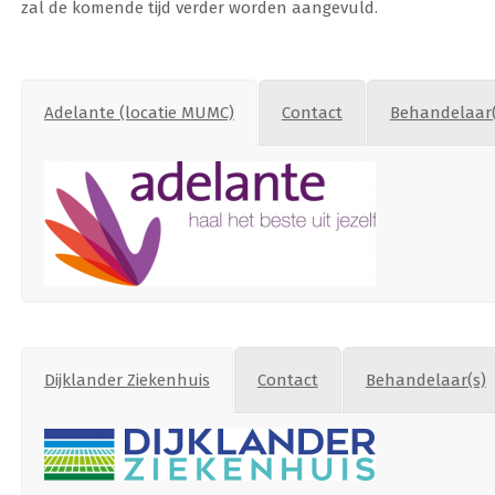
zal de komende tijd verder worden aangevuld.
Adelante (locatie MUMC)
Contact
Behandelaar(
Dijklander Ziekenhuis
Contact
Behandelaar(s)