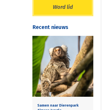
Word lid
Recent nieuws
Samen naar Dierenpark