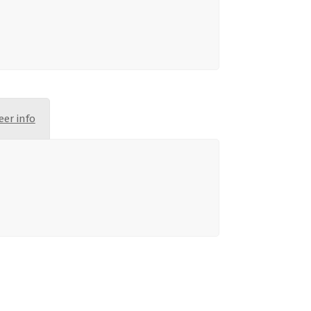
eer info