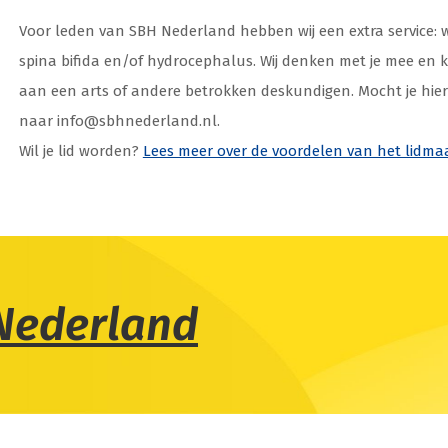
Voor leden van SBH Nederland hebben wij een extra service:
spina bifida en/of hydrocephalus. Wij denken met je mee en
aan een arts of andere betrokken deskundigen. Mocht je hier
naar
info@sbhnederland.nl
.
Wil je lid worden?
Lees meer over de voordelen van het lidma
Nederland