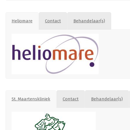
Heliomare
Contact
Behandelaar(s)
St. Maartenskliniek
Contact
Behandelaar(s)