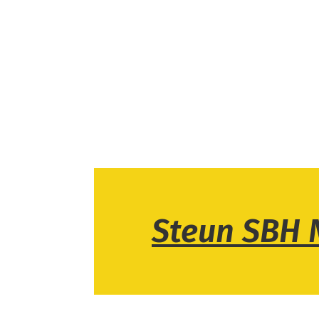
Steun SBH 