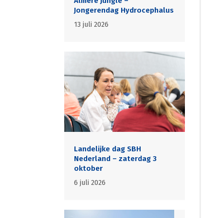
Almere Jungle –
Jongerendag Hydrocephalus
13 juli 2026
Landelijke dag SBH
Nederland – zaterdag 3
oktober
6 juli 2026