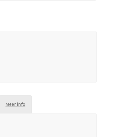
Meer info