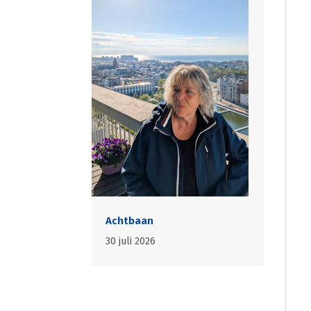
Achtbaan
30 juli 2026