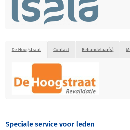
De Hoogstraat
Contact
Behandelaar(s)
M
Speciale service voor leden