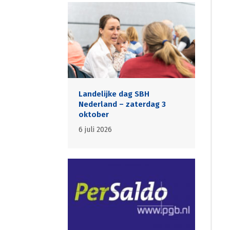
Landelijke dag SBH
Nederland – zaterdag 3
oktober
6 juli 2026