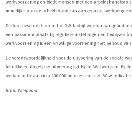
werkvoorziening en biedt mensen met een arbeidshandicap ee
mogelijke, aan de arbeidshandicap aangepaste, werkomgevin
Die kan beschut, binnen het SW-bedrijf worden aangeboden o
een passende plaats bij reguliere instellingen en bedrijven (d
werkvoorziening is een vrijwillige voorziening met behoud van
De verantwoordelijkheid voor de uitvoering van de sociale wer
feitelijke en dagelijkse uitvoering ligt bij de SW-bedrijven. Bi
werken in totaal circa 100.000 mensen met een Wsw-indicatie 
Bron: Wikipedia