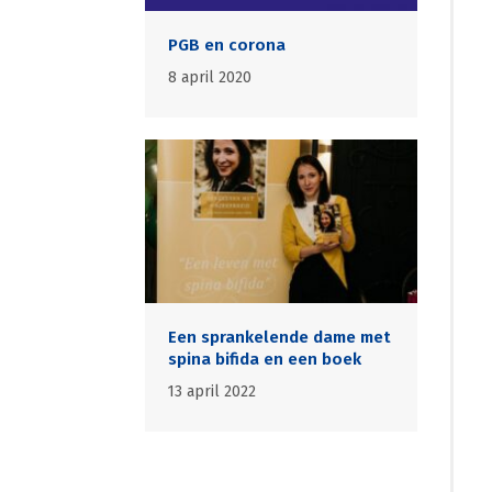
PGB en corona
8 april 2020
Een sprankelende dame met
spina bifida en een boek
13 april 2022