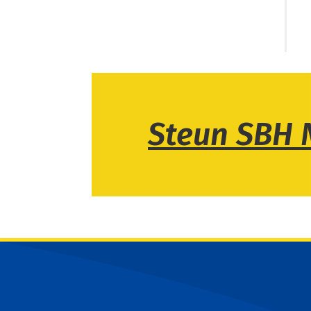
Steun SBH 