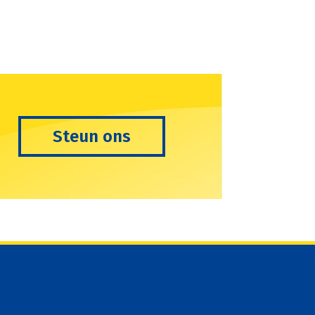
Steun ons