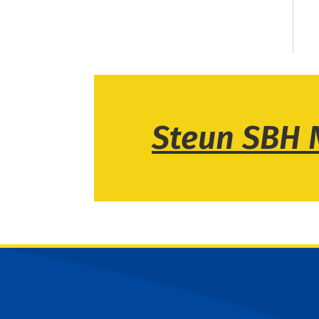
Steun SBH 