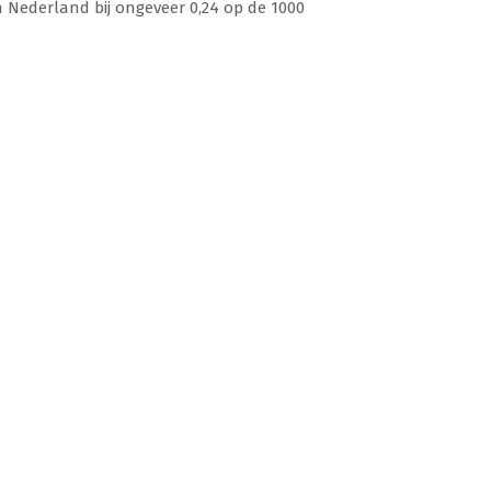
 Nederland bij ongeveer 0,24 op de 1000