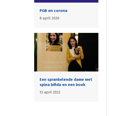
PGB en corona
8 april 2020
Een sprankelende dame met
spina bifida en een boek
13 april 2022