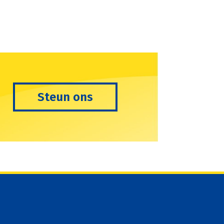
Steun ons