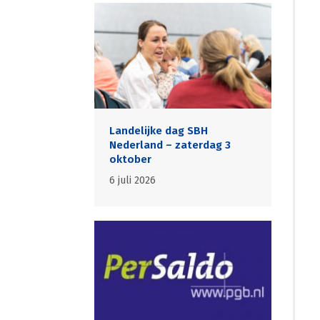
Landelijke dag SBH
Nederland – zaterdag 3
oktober
6 juli 2026