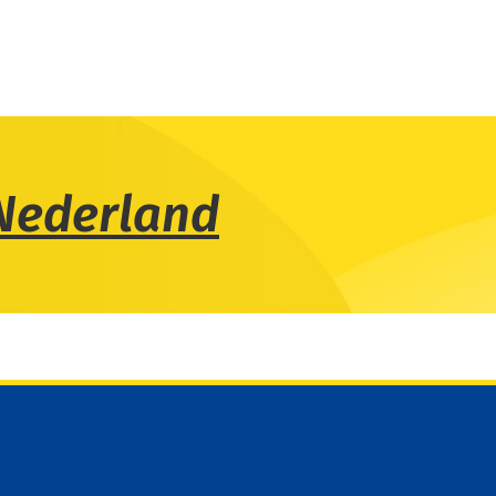
Nederland