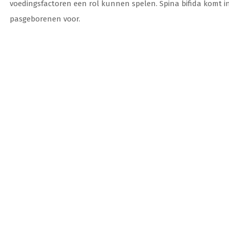
voedingsfactoren een rol kunnen spelen. Spina bifida komt in
pasgeborenen voor.