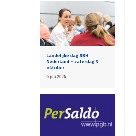
Landelijke dag SBH
Nederland – zaterdag 3
oktober
6 juli 2026