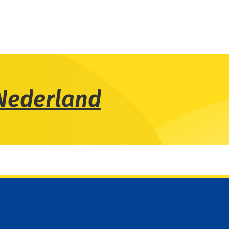
Nederland