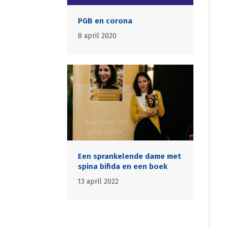
PGB en corona
8 april 2020
Een sprankelende dame met
spina bifida en een boek
13 april 2022