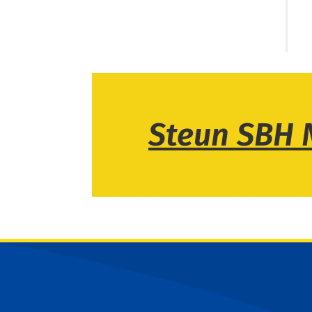
Steun SBH 