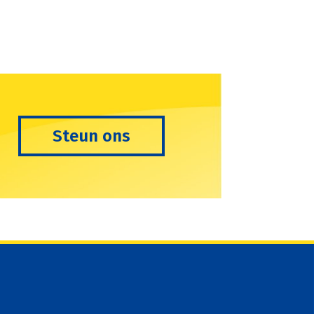
Steun ons