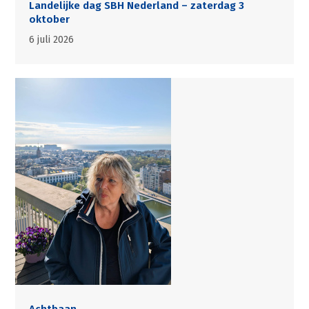
Landelijke dag SBH Nederland – zaterdag 3
oktober
6 juli 2026
Achtbaan