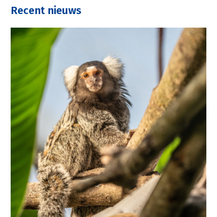
Recent nieuws