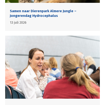
Samen naar Dierenpark Almere Jungle –
Jongerendag Hydrocephalus
13 juli 2026