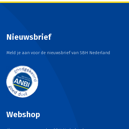
Nieuwsbrief
Meld je aan voor de nieuwsbrief van SBH Nederland
Webshop