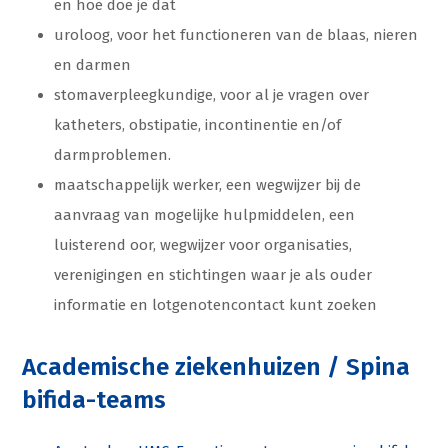
en hoe doe je dat
uroloog, voor het functioneren van de blaas, nieren
en darmen
stomaverpleegkundige, voor al je vragen over
katheters, obstipatie, incontinentie en/of
darmproblemen.
maatschappelijk werker, een wegwijzer bij de
aanvraag van mogelijke hulpmiddelen, een
luisterend oor, wegwijzer voor organisaties,
verenigingen en stichtingen waar je als ouder
informatie en lotgenotencontact kunt zoeken
Academische ziekenhuizen / Spina
bifida-teams