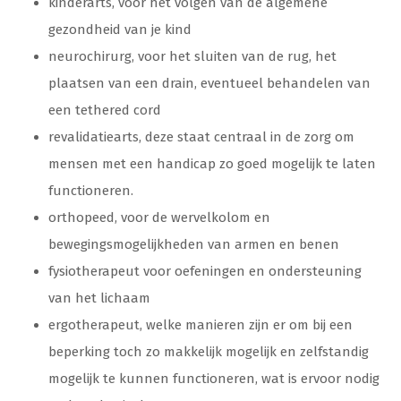
kinderarts, voor het volgen van de algemene
gezondheid van je kind
neurochirurg, voor het sluiten van de rug, het
plaatsen van een drain, eventueel behandelen van
een tethered cord
revalidatiearts, deze staat centraal in de zorg om
mensen met een handicap zo goed mogelijk te laten
functioneren.
orthopeed, voor de wervelkolom en
bewegingsmogelijkheden van armen en benen
fysiotherapeut voor oefeningen en ondersteuning
van het lichaam
ergotherapeut, welke manieren zijn er om bij een
beperking toch zo makkelijk mogelijk en zelfstandig
mogelijk te kunnen functioneren, wat is ervoor nodig