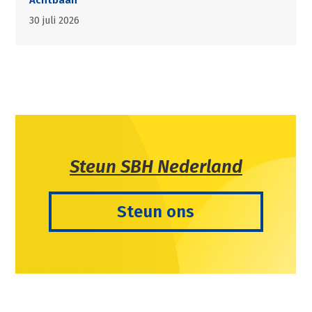
30 juli 2026
Steun SBH Nederland
Steun ons