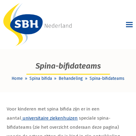
Spina-bifidateams
Home
»
Spina bifida
»
Behandeling
»
Spina-bifidateams
Voor kinderen met spina bifida zijn er in een
aantal
universitaire ziekenhuizen
speciale spina-
bifidateams (zie het overzicht onderaan deze pagina)