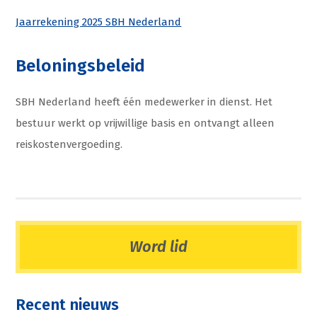
Jaarrekening 2025 SBH Nederland
Beloningsbeleid
SBH Nederland heeft één medewerker in dienst. Het
bestuur werkt op vrijwillige basis en ontvangt alleen
reiskostenvergoeding.
Word lid
Recent nieuws