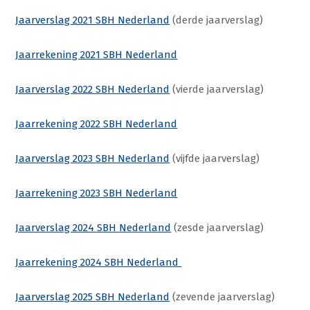
Jaarverslag 2021 SBH Nederland
(derde jaarverslag)
Jaarrekening 2021 SBH Nederland
Jaarverslag 2022 SBH Nederland
(vierde jaarverslag)
Jaarrekening 2022 SBH Nederland
Jaarverslag 2023 SBH Nederland
(vijfde jaarverslag)
Jaarrekening 2023 SBH Nederland
Jaarverslag 2024 SBH Nederland
(zesde jaarverslag)
Jaarrekening 2024 SBH Nederland
Jaarverslag 2025 SBH Nederland
(zevende jaarverslag)