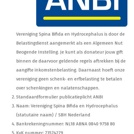
Vereniging Spina Bifida en Hydrocephalus is door de
Belastingdienst aangemerkt als een Algemeen Nut
Beogende Instelling. Je kunt als donateur jouw gift
binnen de daarvoor geldende regels aftrekken bij de
aangifte inkomstenbelasting. Daarnaast hoeft onze
vereniging geen schenk- en erfbelasting te betalen
over schenkingen en nalatenschappen.
Standaardformulier publicatieplicht ANBI
Naam: Vereniging Spina Bifida en Hydrocephalus
(statutaire naam) / SBH Nederland
Bankrekeningnummer: NL18 ABNA 0840 9758 80
KvK nummer: 73574279