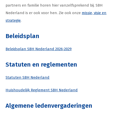
partners en familie horen hier vanzelfsprekend bij. SBH
Nederland is er ook voor hen. Zie ook onze
missie, visie en
strategie
.
Beleidsplan
Beleidsplan SBH Nederland 2026-2029
Statuten en reglementen
Statuten SBH Nederland
Huishoudelijk Reglement SBH Nederland
Algemene ledenvergaderingen