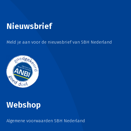
Nieuwsbrief
Meld je aan voor de nieuwsbrief van SBH Nederland
Webshop
Algemene voorwaarden SBH Nederland