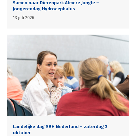
Samen naar Dierenpark Almere Jungle –
Jongerendag Hydrocephalus
13 juli 2026
Landelijke dag SBH Nederland – zaterdag 3
oktober