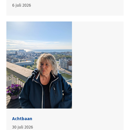
6 juli 2026
Achtbaan
30 juli 2026