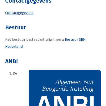
Contactgegevens
Contactgegevens
Bestuur
Het bestuur bestaat uit vrijwilligers:
Bestuur SBH
Nederland
ANBI
De