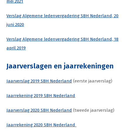
mei 2021
Verslag Algemene ledenvergadering SBH Nederland, 20
juni 2020
Verslag Algemene ledenvergadering SBH Nederland, 18
april 2019
Jaarverslagen en jaarrekeningen
Jaarverslag 2019
SBH Nederland
(eerste jaarverslag)
Jaarrekening 2019 SBH Nederland
Jaarverslag 2020 SBH Nederland
(tweede jaarverslag)
Jaarrekening 2020 SBH Nederland