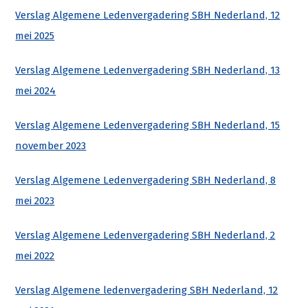
Verslag Algemene Ledenvergadering SBH Nederland, 12
mei 2025
Verslag Algemene Ledenvergadering SBH Nederland, 13
mei 2024
Verslag Algemene Ledenvergadering SBH Nederland, 15
november 2023
Verslag Algemene Ledenvergadering SBH Nederland, 8
mei 2023
Verslag Algemene Ledenvergadering SBH Nederland, 2
mei 2022
Verslag Algemene ledenvergadering SBH Nederland, 12