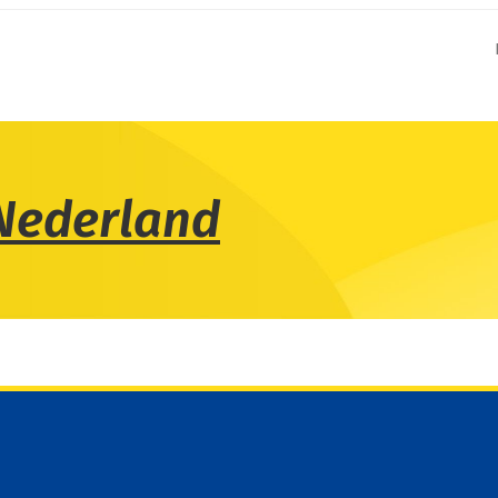
Nederland