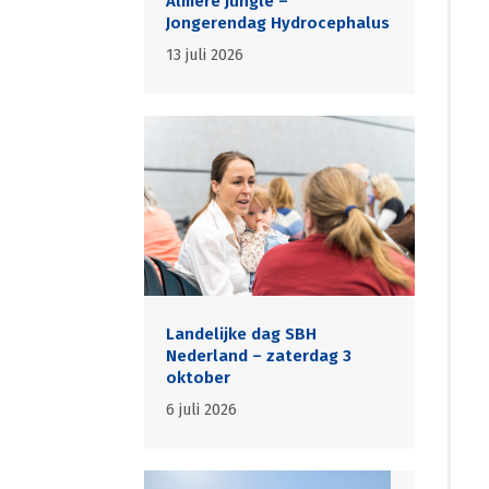
Almere Jungle –
Jongerendag Hydrocephalus
13 juli 2026
Landelijke dag SBH
Nederland – zaterdag 3
oktober
6 juli 2026