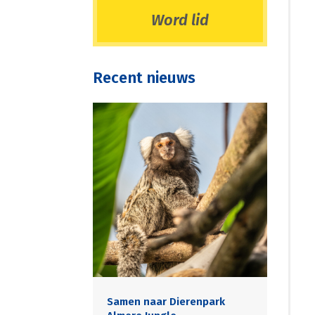
Word lid
Recent nieuws
Samen naar Dierenpark