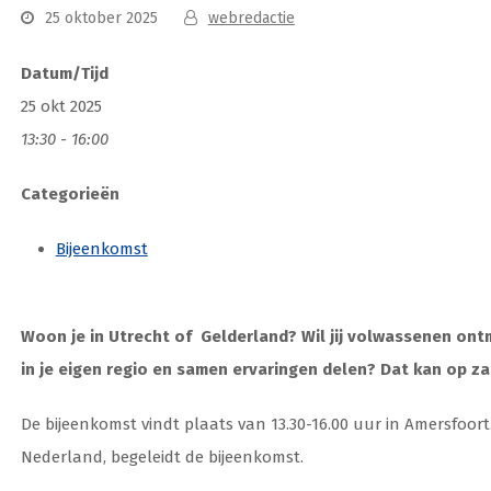
25 oktober 2025
webredactie
Datum/Tijd
25 okt 2025
13:30 - 16:00
Categorieën
Bijeenkomst
Woon je in Utrecht of Gelderland? Wil jij volwassenen on
in je eigen regio en samen ervaringen delen? Dat kan op z
De bijeenkomst vindt plaats van 13.30-16.00 uur in Amersfoort.
Nederland, begeleidt de bijeenkomst.