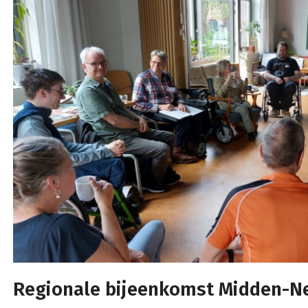
Regionale bijeenkomst Midden-N