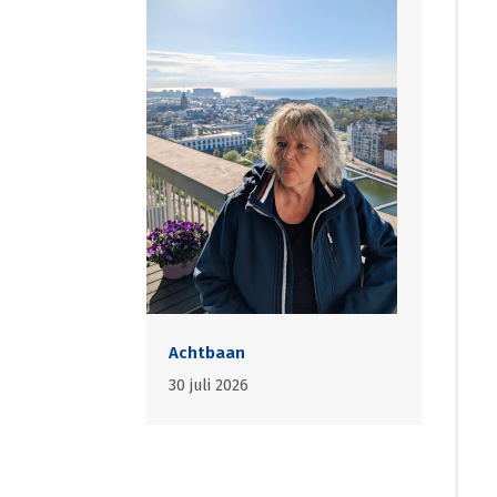
Achtbaan
30 juli 2026