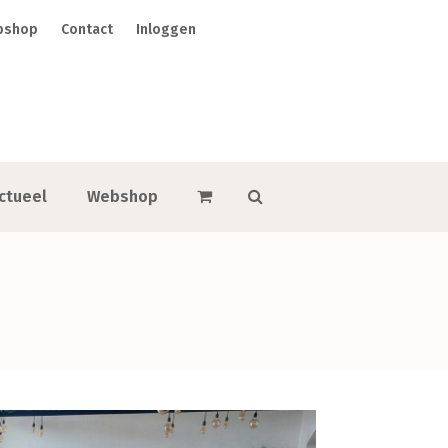
bshop
Contact
Inloggen
ctueel
Webshop