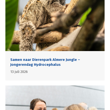
Samen naar Dierenpark Almere Jungle –
Jongerendag Hydrocephalus
13 juli 2026