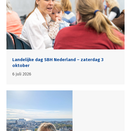
Landelijke dag SBH Nederland – zaterdag 3
oktober
6 juli 2026