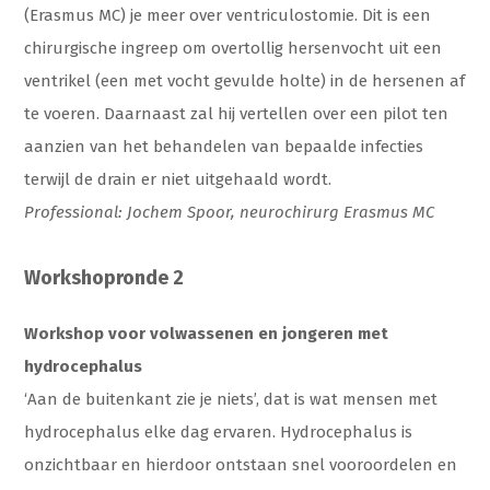
(Erasmus MC) je meer over ventriculostomie. Dit is een
chirurgische ingreep om overtollig hersenvocht uit een
ventrikel (een met vocht gevulde holte) in de hersenen af
​​te voeren. Daarnaast zal hij vertellen over een pilot ten
aanzien van het behandelen van bepaalde infecties
terwijl de drain er niet uitgehaald wordt.
Professional: Jochem Spoor, neurochirurg Erasmus MC
Workshopronde 2
Workshop voor volwassenen en jongeren met
hydrocephalus
‘Aan de buitenkant zie je niets’, dat is wat mensen met
hydrocephalus elke dag ervaren. Hydrocephalus is
onzichtbaar en hierdoor ontstaan snel vooroordelen en