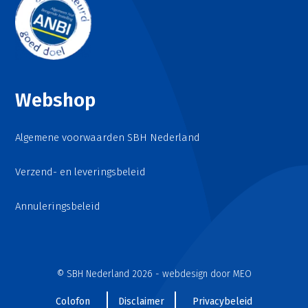
Webshop
Algemene voorwaarden SBH Nederland
Verzend- en leveringsbeleid
Annuleringsbeleid
© SBH Nederland 2026 - webdesign door
MEO
Colofon
Disclaimer
Privacybeleid