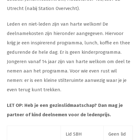
Utrecht (nabij Station Overvecht).
Leden en niet-leden zijn van harte welkom! De
deelnamekosten zijn hieronder aangegeven. Hiervoor
krijg je een inspirerend programma, lunch, koffie en thee
gedurende de hele dag. Er is geen kinderprogramma.
Jongeren vanaf 14 jaar zijn van harte welkom om deel te
nemen aan het programma. Voor wie even rust wil
nemen: er is een kleine stilteruimte aanwezig waar je je
even terug kunt trekken.
LET OP: H
eb je een gezinslidmaatschap? Dan mag je
partner of kind deelnemen voor de ledenprijs.
Lid SBH
Geen lid