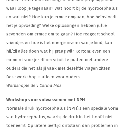
waar loop je tegenaan? Wat hoort bij de hydrocephalus
en wat niet? Hoe kun je ermee omgaan, hoe beïnvloedt
het je opvoeding? Welke oplossingen hebben jullie
gevonden om ermee om te gaan? Hoe reageert school,
vriendjes en hoe is het energieniveau van je kind, kan
hij/zij alles doen wat hij graag wil? Kortom: even een
moment voor jezelf om vrijuit te praten met andere
ouders die net als jij vaak met dezelfde vragen zitten.
Deze workshop is alleen voor ouders.
Workshopleider: Corina Mos
Workshop voor volwassenen met NPH
Normale druk hydrocephalus (NPH)is een speciale vorm
van hydrocephalus, waarbij de druk in het hoofd niet
toeneemt. Op latere leeftijd ontstaan dan problemen in