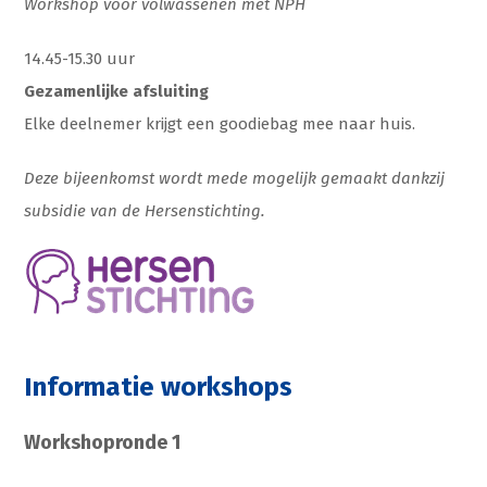
Workshop voor volwassenen met NPH
14.45-15.30 uur
Gezamenlijke afsluiting
Elke deelnemer krijgt een goodiebag mee naar huis.
Deze bijeenkomst wordt mede mogelijk gemaakt dankzij
subsidie van de Hersenstichting.
Informatie workshops
Workshopronde 1