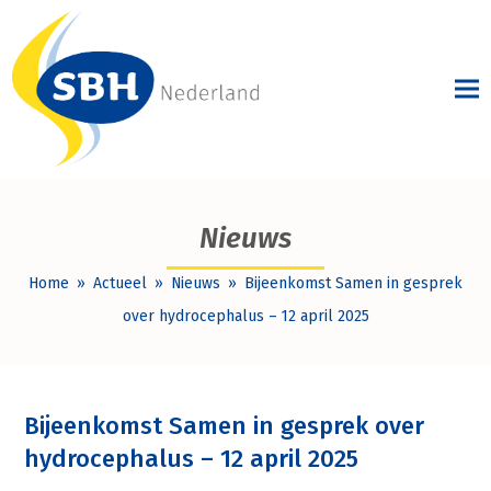
Nieuws
Home
»
Actueel
»
Nieuws
»
Bijeenkomst Samen in gesprek
over hydrocephalus – 12 april 2025
Bijeenkomst Samen in gesprek over
hydrocephalus – 12 april 2025