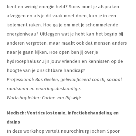
bent en weinig energie hebt? Soms moet je afspraken
afzeggen en als je dit vaak moet doen, kun je in een
isolement raken. Hoe ga je om met je schommelende
energieniveau? Uitleggen wat je hebt kan het begrip bij
anderen vergroten, maar maakt ook dat mensen anders
naar je gaan kijken. Hoe open ben jij over je
hydrocephalus? Zijn jouw vrienden en kennissen op de
hoogte van je onzichtbare handicap?
Professional:
Bas Geelen, gekwalificeerd coach, sociaal
raadsman en ervaringsdeskundige.
Workshopleider: Corine van Rijswijk
Medisch: Ventriculostomie, infectiebehandeling en
drains
In deze workshop vertelt neurochirurg Jochem Spoor