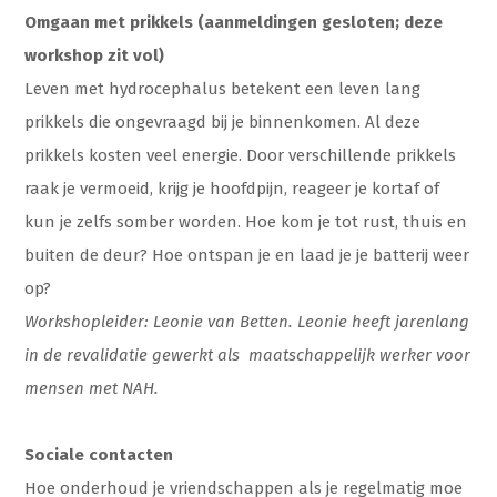
Omgaan met prikkels (aanmeldingen gesloten; deze
workshop zit vol)
Leven met hydrocephalus betekent een leven lang
prikkels die ongevraagd bij je binnenkomen. Al deze
prikkels kosten veel energie. Door verschillende prikkels
raak je vermoeid, krijg je hoofdpijn, reageer je kortaf of
kun je zelfs somber worden. Hoe kom je tot rust, thuis en
buiten de deur? Hoe ontspan je en laad je je batterij weer
op?
Workshopleider: Leonie van Betten. Leonie heeft jarenlang
in de revalidatie gewerkt als maatschappelijk werker voor
mensen met NAH.
Sociale contacten
Hoe onderhoud je vriendschappen als je regelmatig moe