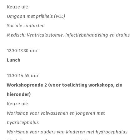
Keuze uit:
Omgaan met prikkels (VOL)
Sociale contacten
Medisch: Ventriculostomie, infectiebehandeling en drains
12.30-13.30 uur
Lunch
13.30-14.45 uur
Workshopronde 2 (voor toelichting workshops, zie
hieronder)
Keuze uit:
Workshop voor volwassenen en jongeren met
hydrocephalus
Workshop voor ouders van kinderen met hydrocephalus