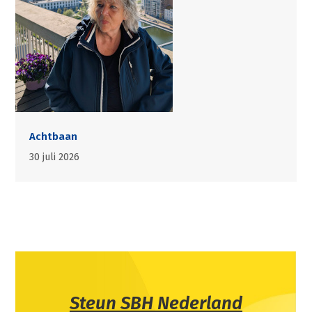
Achtbaan
30 juli 2026
Steun SBH Nederland