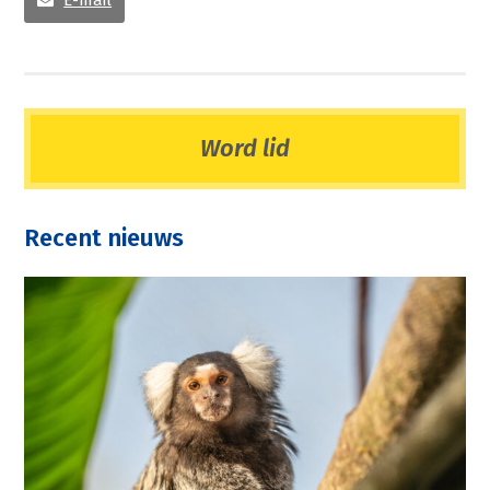
Word lid
Recent nieuws