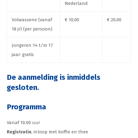
Nederland
Volwassene (vanaf
€ 10,00
€ 20,00
18 jr) (per persoon)
Jongeren 14 t/m 17
jaar: gratis
De aanmelding is inmiddels
gesloten.
Programma
Vanaf 10.00 uur
Registratie
, inloop met koffie en thee