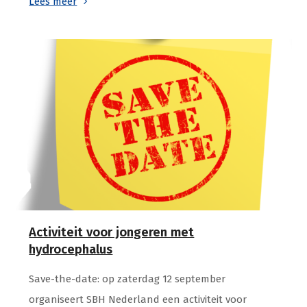
Lees meer
Activiteit voor jongeren met
hydrocephalus
Save-the-date: op zaterdag 12 september
organiseert SBH Nederland een activiteit voor