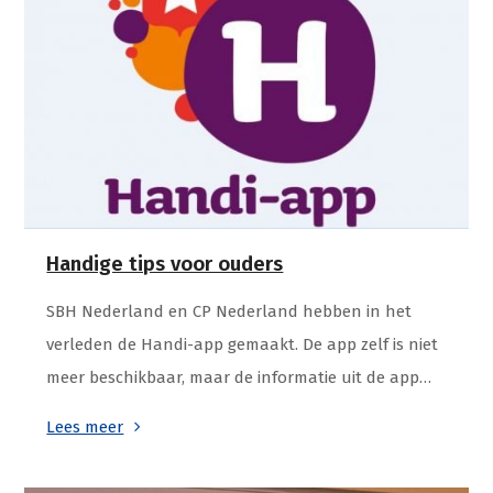
Handige tips voor ouders
SBH Nederland en CP Nederland hebben in het
verleden de Handi-app gemaakt. De app zelf is niet
meer beschikbaar, maar de informatie uit de app…
Lees meer