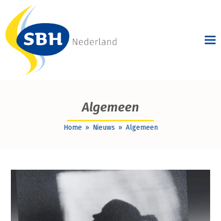
Algemeen
Home
»
Nieuws
»
Algemeen