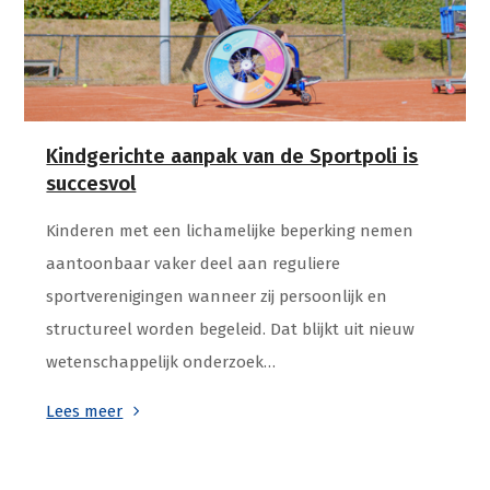
Kindgerichte aanpak van de Sportpoli is
succesvol
Kinderen met een lichamelijke beperking nemen
aantoonbaar vaker deel aan reguliere
sportverenigingen wanneer zij persoonlijk en
structureel worden begeleid. Dat blijkt uit nieuw
wetenschappelijk onderzoek…
Lees meer