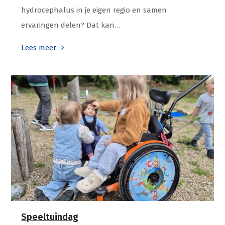
hydrocephalus in je eigen regio en samen
ervaringen delen? Dat kan…
Lees meer
Speeltuindag