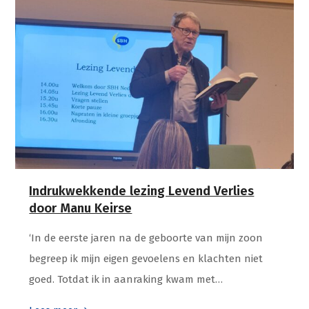
Indrukwekkende lezing Levend Verlies
door Manu Keirse
‘In de eerste jaren na de geboorte van mijn zoon
begreep ik mijn eigen gevoelens en klachten niet
goed. Totdat ik in aanraking kwam met…