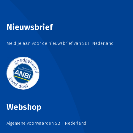
Nieuwsbrief
Meld je aan voor de nieuwsbrief van SBH Nederland
Webshop
Algemene voorwaarden SBH Nederland