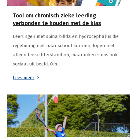
Tool om chronisch zieke leerling
verbonden te houden met de klas
Leerlingen met spina bifida en hydrocephalus die
regelmatig niet naar school kunnen, lopen niet
alleen leerachterstand op, maar raken soms ook
sociaal uit beeld. Om…
Lees meer