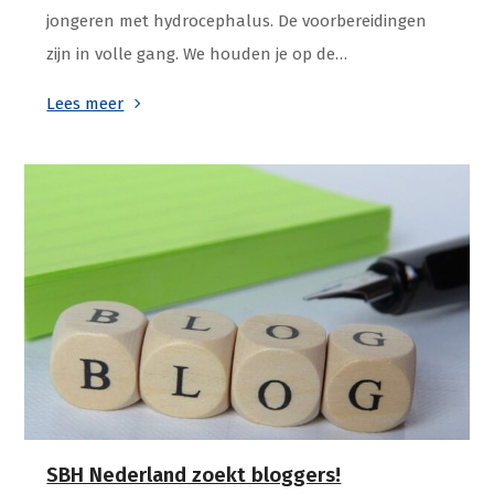
jongeren met hydrocephalus. De voorbereidingen
zijn in volle gang. We houden je op de…
Lees meer
SBH Nederland zoekt bloggers!