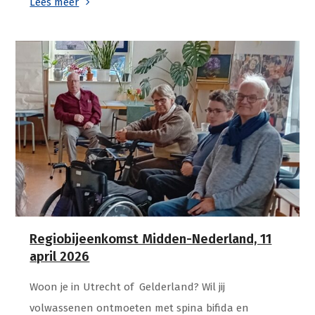
Lees meer
Regiobijeenkomst Midden-Nederland, 11
april 2026
Woon je in Utrecht of Gelderland? Wil jij
volwassenen ontmoeten met spina bifida en