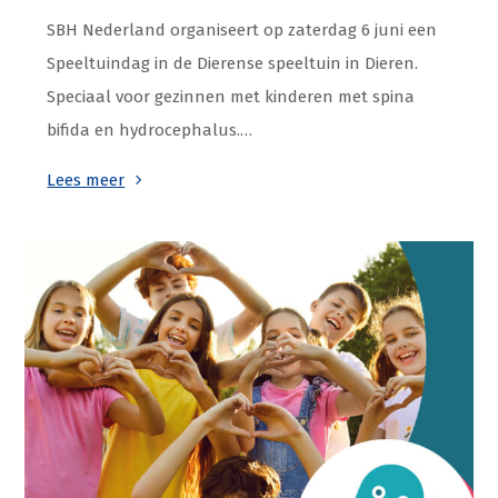
SBH Nederland organiseert op zaterdag 6 juni een
Speeltuindag in de Dierense speeltuin in Dieren.
Speciaal voor gezinnen met kinderen met spina
bifida en hydrocephalus.…
Lees meer