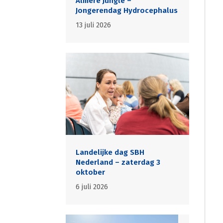
Almere Jungle –
Jongerendag Hydrocephalus
13 juli 2026
Landelijke dag SBH
Nederland – zaterdag 3
oktober
6 juli 2026