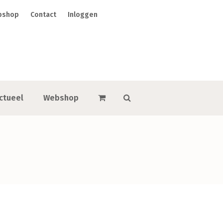
bshop
Contact
Inloggen
ctueel
Webshop