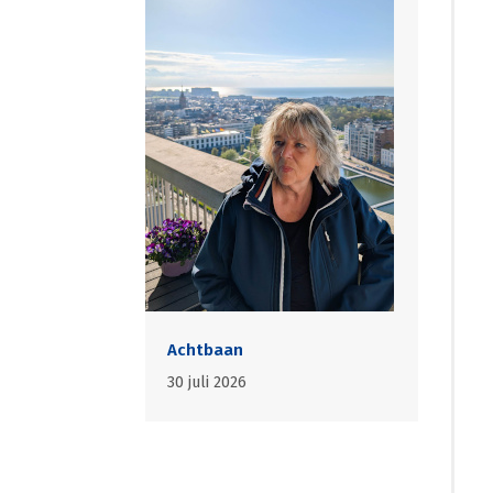
Achtbaan
30 juli 2026