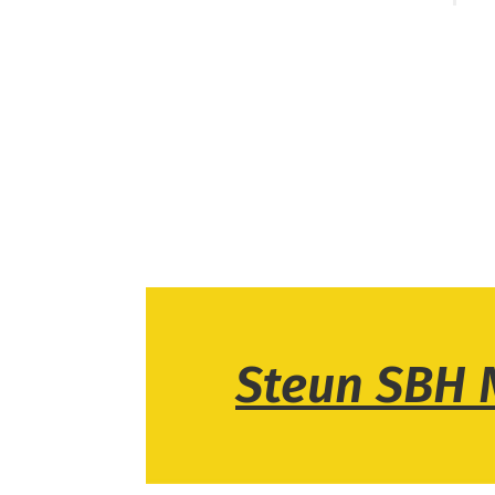
Steun SBH 