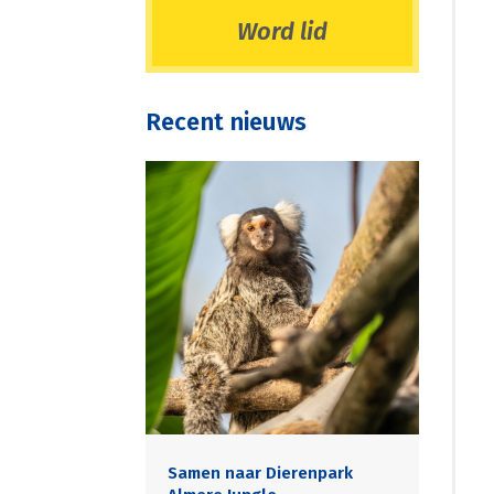
Word lid
Recent nieuws
Samen naar Dierenpark