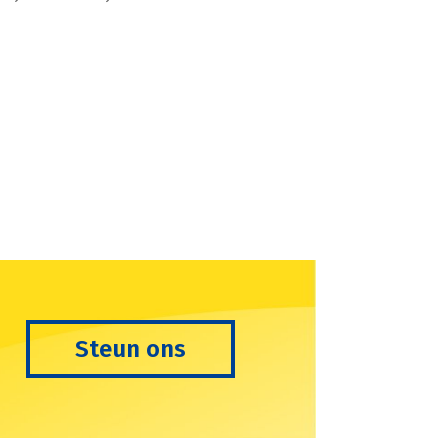
Steun ons