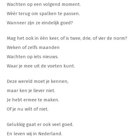
Wachten op een volgend moment.
Wéér terug om spalken te passen.
Wanneer zijn ze eindelijk goed?
Mag het ook in één keer, of is twee, drie, of vier de norm?
Weken of zelfs maanden
Wachten op iets nieuws.
Waar je mee uit de voeten kunt.
Deze wereld moet je kennen,
maar ken je liever niet.
Je hebt ermee te maken.
Of je nu wilt of niet.
Gelukkig gaat er ook veel goed.
En leven wij in Nederland.