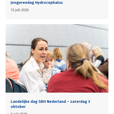
Jongerendag Hydrocephalus
13 juli 2026
Landelijke dag SBH Nederland – zaterdag 3
oktober