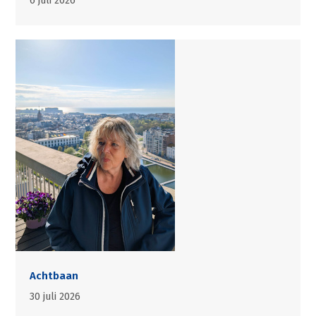
6 juli 2026
Achtbaan
30 juli 2026