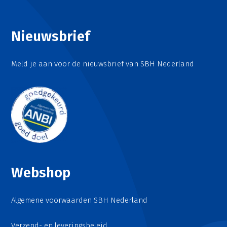
Nieuwsbrief
Meld je aan voor de nieuwsbrief van SBH Nederland
Webshop
Algemene voorwaarden SBH Nederland
Verzend- en leveringsbeleid