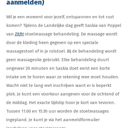
aanmelden)
Wil je een moment voor jezelf, ontspannen en tot rust
komen? Tijdens de Landelijke dag geeft Saskia van Poppel
van
Zit
fit
stoelmassage behandeling. De massage wordt
door de kleding heen gegeven op een speciale
massagestoel of in je rolstoel. Bij de behandeling wordt
geen massageolie gebruikt. Elke behandeling duurt
ongeveer 20 minuten en Saskia doet eerst een korte
intake om te horen waar ze rekening mee moet houden.
Wacht niet te lang met inschrijven want er is beperkt
plek. Je kunt een voorkeur aangeven voor de ochtend of
de middag. Het exacte tijdstip hoor je kort van tevoren.
Tussen 11.00 en 15.30 uur worden de stoelmassages
ingepland. Je kunt je via het aanmeldformulier