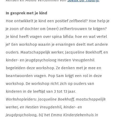
In gesprek met je kind
Hoe ontwikkelt je kind een positief zelfbeeld? Hoe help je
je zoon of dochter om (meer) zelfvertrouwen te krijgen?
Je kind heeft vragen over spina bifida: hoe en wat vertel
je? Een workshop waarin je ervaringen deelt met andere
ouders. Maatschappelijk werker, Jacqueline Boekhoff, en
kinder- en jeugdpsycholoog Hestien Vreugdenhil
begeleiden deze workshop. Ze denken met je mee en
beantwoorden vragen. Pop Sam krijgt een rol in deze
workshop. De workshop richt zich op ouders van
kinderen in de leeftijd van 3 tot 13 jaar.
Workshopleiders: Jacqueline Boekhoff, maatschappelijk
werker, en Hestien Vreugdenhil, kinder- en
jeugdpsycholoog, bij het Emma Kinderziekenhuis in