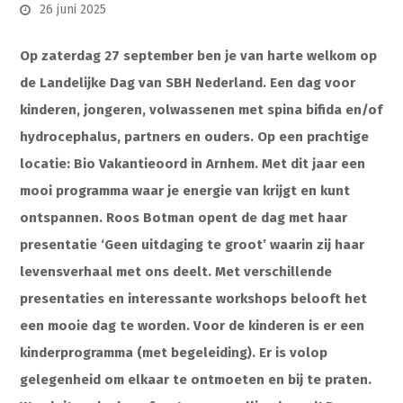
26 juni 2025
Op zaterdag 27 september ben je van harte welkom op
de Landelijke Dag van SBH Nederland. Een dag voor
kinderen, jongeren, volwassenen met spina bifida en/of
hydrocephalus, partners en ouders. Op een prachtige
locatie: Bio Vakantieoord in Arnhem. Met dit jaar een
mooi programma waar je energie van krijgt en kunt
ontspannen. Roos Botman opent de dag met haar
presentatie ‘Geen uitdaging te groot’ waarin zij haar
levensverhaal met ons deelt. Met verschillende
presentaties en interessante workshops belooft het
een mooie dag te worden. Voor de kinderen is er een
kinderprogramma (met begeleiding). Er is volop
gelegenheid om elkaar te ontmoeten en bij te praten.