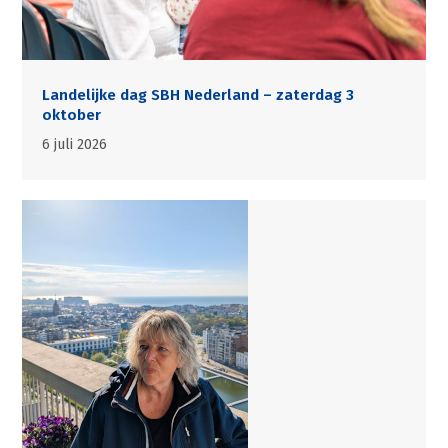
Landelijke dag SBH Nederland – zaterdag 3
oktober
6 juli 2026