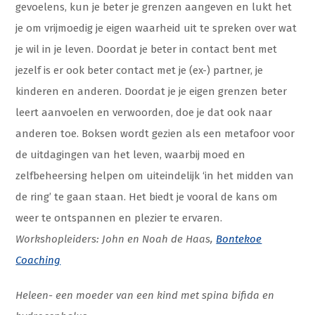
gevoelens, kun je beter je grenzen aangeven en lukt het
je om vrijmoedig je eigen waarheid uit te spreken over wat
je wil in je leven. Doordat je beter in contact bent met
jezelf is er ook beter contact met je (ex-) partner, je
kinderen en anderen. Doordat je je eigen grenzen beter
leert aanvoelen en verwoorden, doe je dat ook naar
anderen toe. Boksen wordt gezien als een metafoor voor
de uitdagingen van het leven, waarbij moed en
zelfbeheersing helpen om uiteindelijk ‘in het midden van
de ring’ te gaan staan. Het biedt je vooral de kans om
weer te ontspannen en plezier te ervaren.
Workshopleiders: John en Noah de Haas,
Bontekoe
Coaching
Heleen- een moeder van een kind met spina bifida en