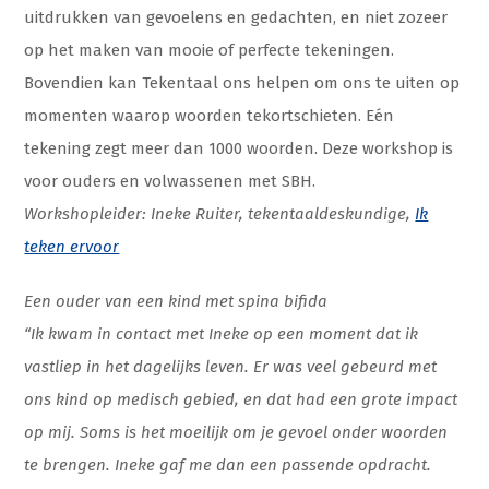
uitdrukken van gevoelens en gedachten, en niet zozeer
op het maken van mooie of perfecte tekeningen.
Bovendien kan Tekentaal ons helpen om ons te uiten op
momenten waarop woorden tekortschieten. Eén
tekening zegt meer dan 1000 woorden. Deze workshop is
voor ouders en volwassenen met SBH.
Workshopleider: Ineke Ruiter, tekentaaldeskundige,
Ik
teken ervoor
Een ouder van een kind met spina bifida
“Ik kwam in contact met Ineke op een moment dat ik
vastliep in het dagelijks leven. Er was veel gebeurd met
ons kind op medisch gebied, en dat had een grote impact
op mij. Soms is het moeilijk om je gevoel onder woorden
te brengen. Ineke gaf me dan een passende opdracht.