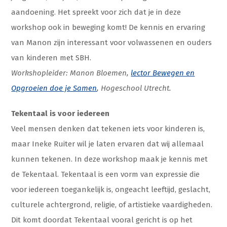
aandoening. Het spreekt voor zich dat je in deze
workshop ook in beweging komt! De kennis en ervaring
van Manon zijn interessant voor volwassenen en ouders
van kinderen met SBH.
Workshopleider: Manon Bloemen,
lector Bewegen en
Opgroeien doe je Samen
, Hogeschool Utrecht.
Tekentaal is voor iedereen
Veel mensen denken dat tekenen iets voor kinderen is,
maar Ineke Ruiter wil je laten ervaren dat wij allemaal
kunnen tekenen. In deze workshop maak je kennis met
de Tekentaal. Tekentaal is een vorm van expressie die
voor iedereen toegankelijk is, ongeacht leeftijd, geslacht,
culturele achtergrond, religie, of artistieke vaardigheden.
Dit komt doordat Tekentaal vooral gericht is op het