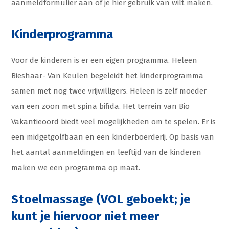
aanmeldformulier aan of je hier gebruik van wilt maken.
Kinderprogramma
Voor de kinderen is er een eigen programma. Heleen
Bieshaar- Van Keulen begeleidt het kinderprogramma
samen met nog twee vrijwilligers. Heleen is zelf moeder
van een zoon met spina bifida. Het terrein van Bio
Vakantieoord biedt veel mogelijkheden om te spelen. Er is
een midgetgolfbaan en een kinderboerderij. Op basis van
het aantal aanmeldingen en leeftijd van de kinderen
maken we een programma op maat.
Stoelmassage (VOL geboekt; je
kunt je hiervoor niet meer