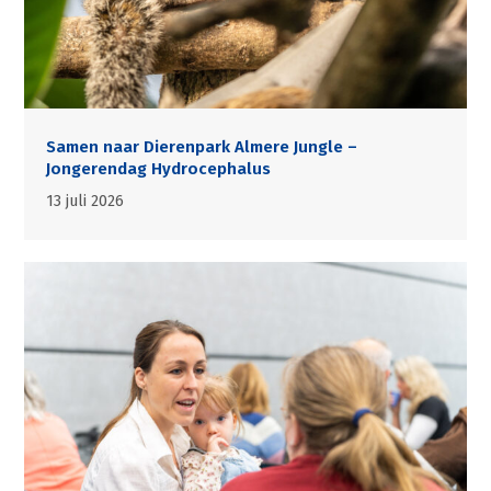
Samen naar Dierenpark Almere Jungle –
Jongerendag Hydrocephalus
13 juli 2026