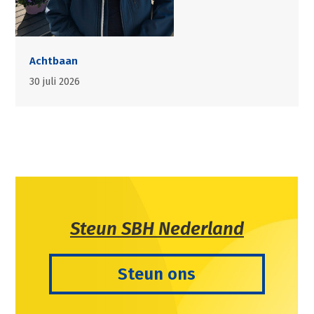
Achtbaan
30 juli 2026
Steun SBH Nederland
Steun ons