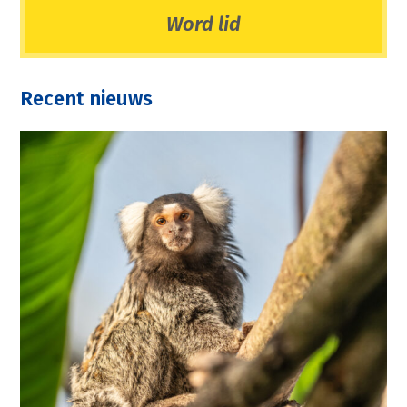
Word lid
Recent nieuws