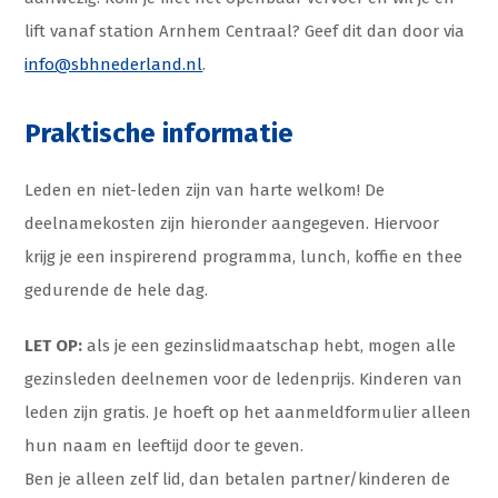
lift vanaf station Arnhem Centraal? Geef dit dan door via
info@sbhnederland.nl
.
Praktische informatie
Leden en niet-leden zijn van harte welkom! De
deelnamekosten zijn hieronder aangegeven. Hiervoor
krijg je een inspirerend programma, lunch, koffie en thee
gedurende de hele dag.
LET OP:
als je een gezinslidmaatschap hebt, mogen alle
gezinsleden deelnemen voor de ledenprijs. Kinderen van
leden zijn gratis. Je hoeft op het aanmeldformulier alleen
hun naam en leeftijd door te geven.
Ben je alleen zelf lid, dan betalen partner/kinderen de