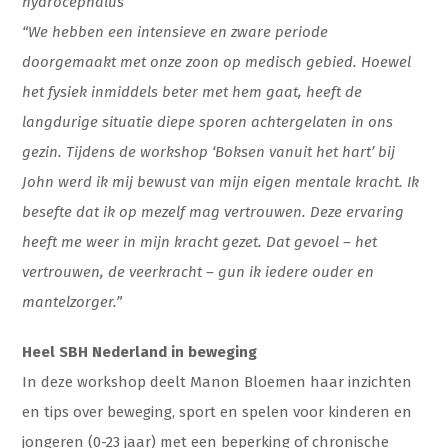
hydrocephalus
“We hebben een intensieve en zware periode
doorgemaakt met onze zoon op medisch gebied. Hoewel
het fysiek inmiddels beter met hem gaat, heeft de
langdurige situatie diepe sporen achtergelaten in ons
gezin. Tijdens de workshop ‘Boksen vanuit het hart’ bij
John werd ik mij bewust van mijn eigen mentale kracht. Ik
besefte dat ik op mezelf mag vertrouwen. Deze ervaring
heeft me weer in mijn kracht gezet. Dat gevoel – het
vertrouwen, de veerkracht – gun ik iedere ouder en
mantelzorger.”
Heel SBH Nederland in beweging
In deze workshop deelt Manon Bloemen haar inzichten
en tips over beweging, sport en spelen voor kinderen en
jongeren (0-23 jaar) met een beperking of chronische