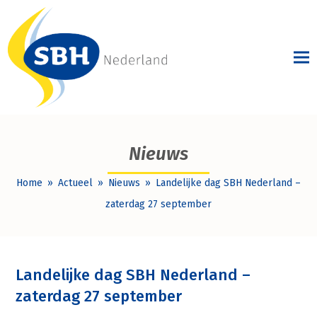
Nieuws
Home
»
Actueel
»
Nieuws
»
Landelijke dag SBH Nederland –
zaterdag 27 september
Landelijke dag SBH Nederland –
zaterdag 27 september