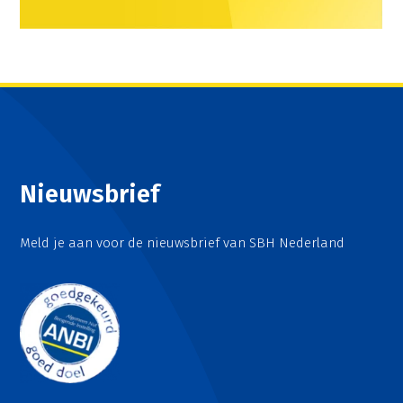
Nieuwsbrief
Meld je aan voor de nieuwsbrief van SBH Nederland