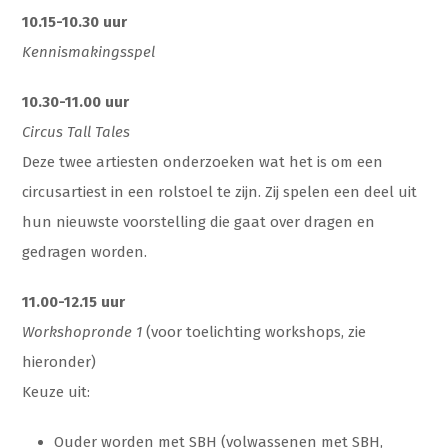
10.15-10.30 uur
Kennismakingsspel
10.30-11.00 uur
Circus Tall Tales
Deze twee artiesten onderzoeken wat het is om een
circusartiest in een rolstoel te zijn. Zij spelen een deel uit
hun nieuwste voorstelling die gaat over dragen en
gedragen worden.
11.00-12.15 uur
Workshopronde 1
(voor toelichting workshops, zie
hieronder)
Keuze uit:
Ouder worden met SBH (volwassenen met SBH,