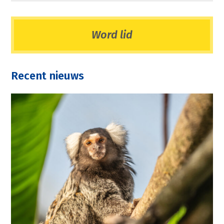
Word lid
Recent nieuws