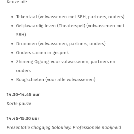
Keuze uit:
Tekentaal (volwassenen met SBH, partners, ouders)
Gelijkwaardig leven (Theaterspel) (volwassenen met
SBH)
Drummen (volwassenen, partners, ouders)
Ouders samen in gesprek
Zhineng Qigong, voor volwassenen, partners en
ouders
Boogschieten (voor alle volwassenen)
14.30-14.45 uur
Korte pauze
14.45-15.30 uur
Presentatie Chagajeg Soloukey: Professionele nabijheid