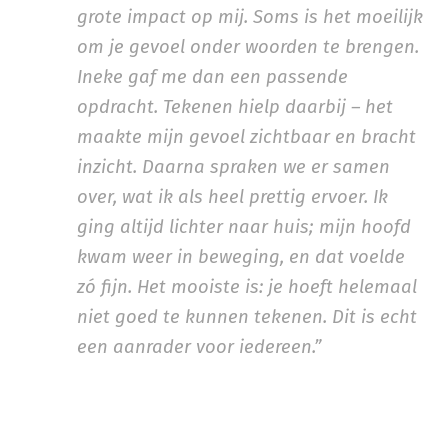
grote impact op mij. Soms is het moeilijk
om je gevoel onder woorden te brengen.
Ineke gaf me dan een passende
opdracht. Tekenen hielp daarbij – het
maakte mijn gevoel zichtbaar en bracht
inzicht. Daarna spraken we er samen
over, wat ik als heel prettig ervoer. Ik
ging altijd lichter naar huis; mijn hoofd
kwam weer in beweging, en dat voelde
zó fijn. Het mooiste is: je hoeft helemaal
niet goed te kunnen tekenen. Dit is echt
een aanrader voor iedereen.”