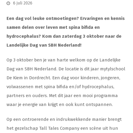
6 juli 2026
Een dag vol leuke ontmoetingen? Ervaringen en kennis
samen delen over leven met spina bifida en
hydrocephalus? Kom dan zaterdag 3 oktober naar de
Landelijke Dag van SBH Nederland!
Op 3 oktober ben je van harte welkom op de Landelijke
Dag van SBH Nederland. De locatie is dit jaar mytylschool
De Kiem in Dordrecht. Een dag voor kinderen, jongeren,
volwassenen met spina bifida en/of hydrocephalus,
partners en ouders. Met dit jaar een mooi programma
waar je energie van krijgt en ook kunt ontspannen.
Op een ontroerende en indrukwekkende manier brengt
het gezelschap Tall Tales Company een scène uit hun