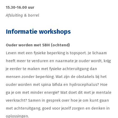
15.30-16.00 uur
Afsluiting & borrel
Informatie workshops
Ouder worden met SBH (ochtend)
Leven met een fysieke beperking is topsport. Je lichaam
heeft meer te verduren en naarmate je ouder wordt, krijg
je eerder te maken met fysieke achteruitgang dan
mensen zonder beperking. Wat zijn de obstakels bij het
ouder worden met spina bifida en hydrocephalus? Hoe
ga je om met minder energie? Wat doet dit met je mentale
veerkracht? Samen in gesprek over hoe je om kunt gaan
met achteruitgang, goed voor jezelf zorgen en denken in
oplossingen.