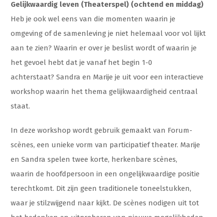
Gelijkwaardig leven (Theaterspel) (ochtend en middag)
Heb je ook wel eens van die momenten waarin je
omgeving of de samenleving je niet helemaal voor vol lijkt
aan te zien? Waarin er over je beslist wordt of waarin je
het gevoel hebt dat je vanaf het begin 1-0
achterstaat? Sandra en Marije je uit voor een interactieve
workshop waarin het thema gelijkwaardigheid centraal
staat.
In deze workshop wordt gebruik gemaakt van Forum-
scènes, een unieke vorm van participatief theater. Marije
en Sandra spelen twee korte, herkenbare scènes,
waarin de hoofdpersoon in een ongelijkwaardige positie
terechtkomt. Dit zijn geen traditionele toneelstukken,
waar je stilzwijgend naar kijkt. De scènes nodigen uit tot