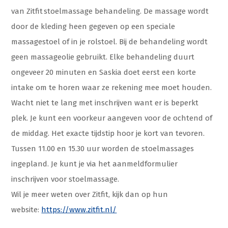
van Zitfit stoelmassage behandeling. De massage wordt
door de kleding heen gegeven op een speciale
massagestoel of in je rolstoel. Bij de behandeling wordt
geen massageolie gebruikt. Elke behandeling duurt
ongeveer 20 minuten en Saskia doet eerst een korte
intake om te horen waar ze rekening mee moet houden.
Wacht niet te lang met inschrijven want er is beperkt
plek. Je kunt een voorkeur aangeven voor de ochtend of
de middag. Het exacte tijdstip hoor je kort van tevoren.
Tussen 11.00 en 15.30 uur worden de stoelmassages
ingepland. Je kunt je via het aanmeldformulier
inschrijven voor stoelmassage.
Wil je meer weten over Zitfit, kijk dan op hun
website:
https://www.zitfit.nl/