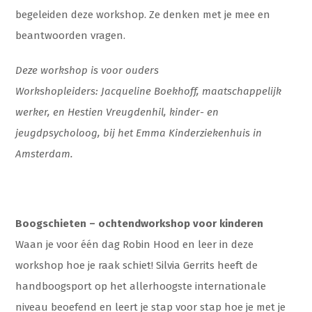
begeleiden deze workshop. Ze denken met je mee en
beantwoorden vragen.
Deze workshop is voor ouders
Workshopleiders: Jacqueline Boekhoff, maatschappelijk
werker, en Hestien Vreugdenhil, kinder- en
jeugdpsycholoog, bij het Emma Kinderziekenhuis in
Amsterdam.
Boogschieten – ochtendworkshop voor kinderen
Waan je voor één dag Robin Hood en leer in deze
workshop hoe je raak schiet! Silvia Gerrits heeft de
handboogsport op het allerhoogste internationale
niveau beoefend en leert je stap voor stap hoe je met je