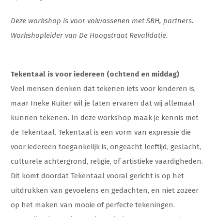
Deze workshop is voor volwassenen met SBH, partners.
Workshopleider van De Hoogstraat Revalidatie.
Tekentaal is voor iedereen (ochtend en middag)
Veel mensen denken dat tekenen iets voor kinderen is,
maar Ineke Ruiter wil je laten ervaren dat wij allemaal
kunnen tekenen. In deze workshop maak je kennis met
de Tekentaal. Tekentaal is een vorm van expressie die
voor iedereen toegankelijk is, ongeacht leeftijd, geslacht,
culturele achtergrond, religie, of artistieke vaardigheden.
Dit komt doordat Tekentaal vooral gericht is op het
uitdrukken van gevoelens en gedachten, en niet zozeer
op het maken van mooie of perfecte tekeningen.