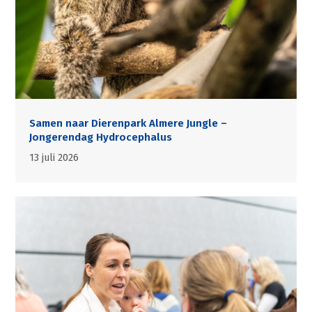
Samen naar Dierenpark Almere Jungle –
Jongerendag Hydrocephalus
13 juli 2026