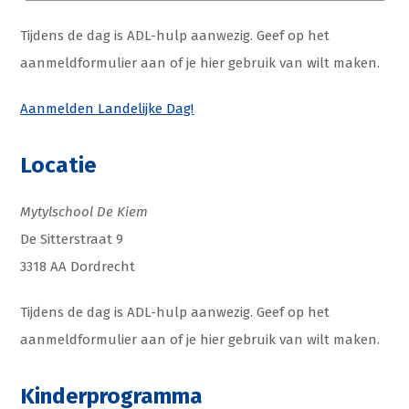
Tijdens de dag is ADL-hulp aanwezig. Geef op het
aanmeldformulier aan of je hier gebruik van wilt maken.
Aanmelden Landelijke Dag!
Locatie
Mytylschool De Kiem
De
Sitterstraat
9
3318 AA Dordrecht
Tijdens de dag is ADL-hulp aanwezig. Geef op het
aanmeldformulier aan of je hier gebruik van wilt maken.
Kinderprogramma