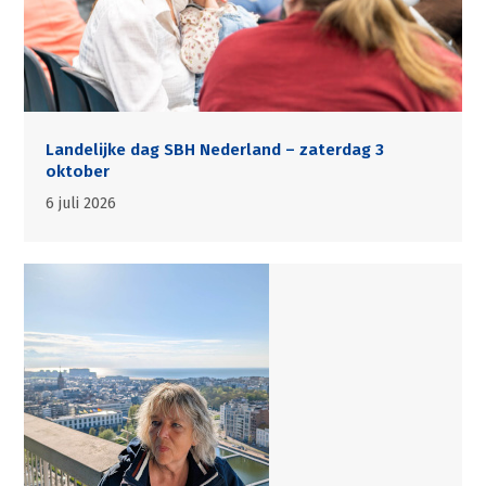
Landelijke dag SBH Nederland – zaterdag 3
oktober
6 juli 2026