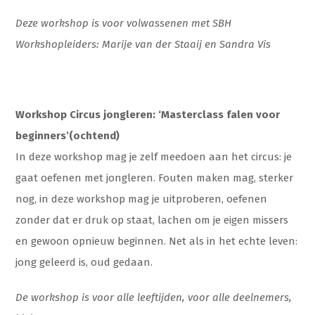
Deze workshop is voor volwassenen met SBH
Workshopleiders: Marije van der Staaij en Sandra Vis
Workshop Circus jongleren: ‘Masterclass falen voor
beginners’(ochtend)
In deze workshop mag je zelf meedoen aan het circus: je
gaat oefenen met jongleren. Fouten maken mag, sterker
nog, in deze workshop mag je uitproberen, oefenen
zonder dat er druk op staat, lachen om je eigen missers
en gewoon opnieuw beginnen. Net als in het echte leven:
jong geleerd is, oud gedaan.
De workshop is voor alle leeftijden, voor alle deelnemers,