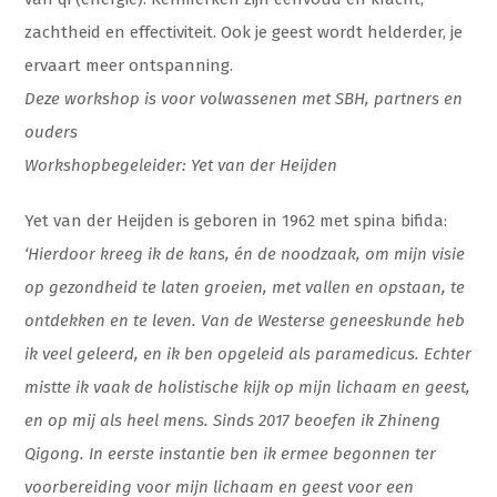
zachtheid en effectiviteit. Ook je geest wordt helderder, je
ervaart meer ontspanning.
Deze workshop is voor volwassenen met SBH, partners en
ouders
Workshopbegeleider: Yet van der Heijden
Yet van der Heijden is geboren in 1962 met spina bifida:
‘Hierdoor kreeg ik de kans, én de noodzaak, om mijn visie
op gezondheid te laten groeien, met vallen en opstaan, te
ontdekken en te leven. Van de Westerse geneeskunde heb
ik veel geleerd, en ik ben opgeleid als paramedicus. Echter
mistte ik vaak de holistische kijk op mijn lichaam en geest,
en op mij als heel mens. Sinds 2017 beoefen ik Zhineng
Qigong. In eerste instantie ben ik ermee begonnen ter
voorbereiding voor mijn lichaam en geest voor een