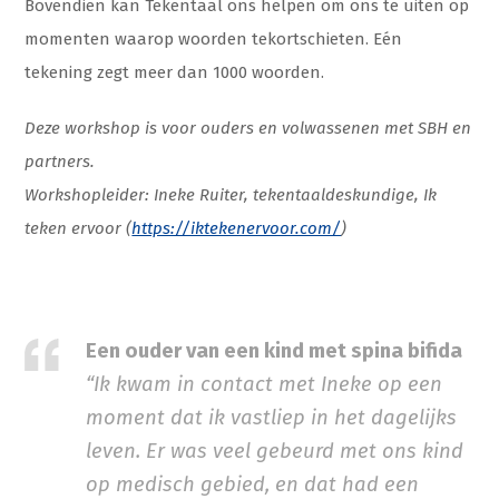
Bovendien kan Tekentaal ons helpen om ons te uiten op
momenten waarop woorden tekortschieten. Eén
tekening zegt meer dan 1000 woorden.
Deze workshop is voor ouders en volwassenen met SBH en
partners.
Workshopleider: Ineke Ruiter, tekentaaldeskundige, Ik
teken ervoor (
https://iktekenervoor.com/
)
Een ouder van een kind met spina bifida
“Ik kwam in contact met Ineke op een
moment dat ik vastliep in het dagelijks
leven. Er was veel gebeurd met ons kind
op medisch gebied, en dat had een