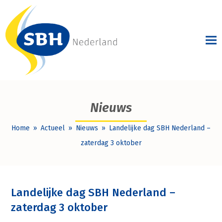
Nieuws
Home
»
Actueel
»
Nieuws
»
Landelijke dag SBH Nederland –
zaterdag 3 oktober
Landelijke dag SBH Nederland –
zaterdag 3 oktober