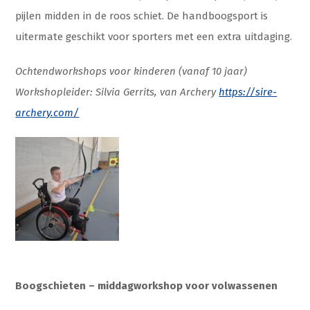
pijlen midden in de roos schiet. De handboogsport is
uitermate geschikt voor sporters met een extra uitdaging.
Ochtendworkshops voor kinderen (vanaf 10 jaar)
Workshopleider: Silvia Gerrits, van Archery
https://sire-
archery.com/
Boogschieten – middagworkshop voor volwassenen