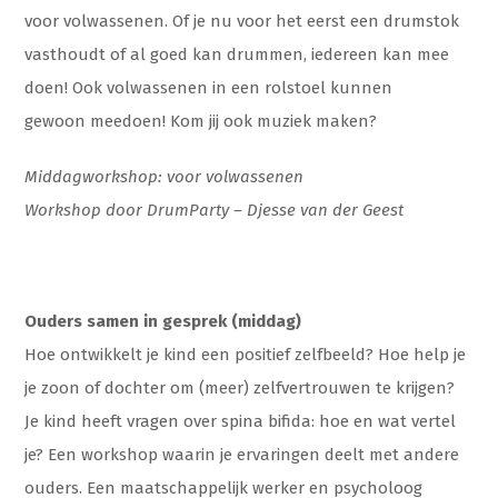
voor volwassenen. Of je nu voor het eerst een drumstok
vasthoudt of al goed kan drummen, iedereen kan mee
doen! Ook volwassenen in een rolstoel kunnen
gewoon meedoen! Kom jij ook muziek maken?
Middagworkshop: voor volwassenen
Workshop door DrumParty – Djesse van der Geest
Ouders samen in gesprek (middag)
Hoe ontwikkelt je kind een positief zelfbeeld? Hoe help je
je zoon of dochter om (meer) zelfvertrouwen te krijgen?
Je kind heeft vragen over spina bifida: hoe en wat vertel
je? Een workshop waarin je ervaringen deelt met andere
ouders. Een maatschappelijk werker en psycholoog