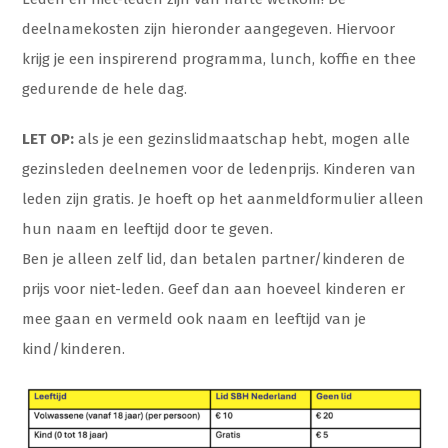
deelnamekosten zijn hieronder aangegeven. Hiervoor
krijg je een inspirerend programma, lunch, koffie en thee
gedurende de hele dag.
LET OP:
als je een gezinslidmaatschap hebt, mogen alle
gezinsleden deelnemen voor de ledenprijs. Kinderen van
leden zijn gratis. Je hoeft op het aanmeldformulier alleen
hun naam en leeftijd door te geven.
Ben je alleen zelf lid, dan betalen partner/kinderen de
prijs voor niet-leden. Geef dan aan hoeveel kinderen er
mee gaan en vermeld ook naam en leeftijd van je
kind/kinderen.