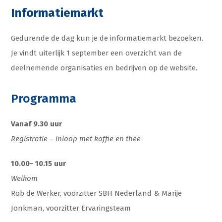
Informatiemarkt
Gedurende de dag kun je de informatiemarkt bezoeken.
Je vindt uiterlijk 1 september een overzicht van de
deelnemende organisaties en bedrijven op de website.
Programma
Vanaf 9.30 uur
Registratie – inloop met koffie en thee
10.00- 10.15 uur
Welkom
Rob de Werker, voorzitter SBH Nederland & Marije
Jonkman, voorzitter Ervaringsteam