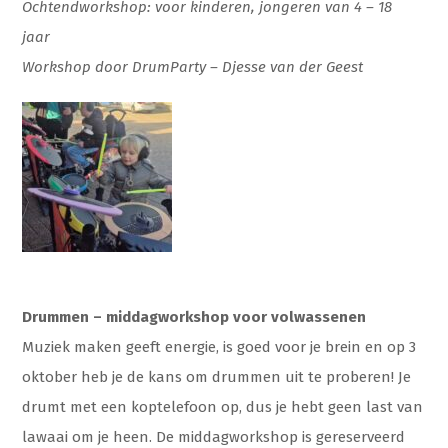
Ochtendworkshop: voor kinderen, jongeren van 4 – 18
jaar
Workshop door DrumParty – Djesse van der Geest
Drummen – middagworkshop voor volwassenen
Muziek maken geeft energie, is goed voor je brein en op 3
oktober heb je de kans om drummen uit te proberen! Je
drumt met een koptelefoon op, dus je hebt geen last van
lawaai om je heen. De middagworkshop is gereserveerd