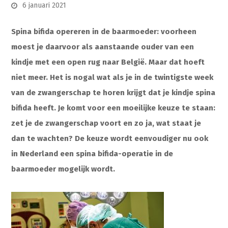
6 januari 2021
Spina bifida opereren in de baarmoeder: voorheen
moest je daarvoor als aanstaande ouder van een
kindje met een open rug naar België. Maar dat hoeft
niet meer. Het is nogal wat als je in de twintigste week
van de zwangerschap te horen krijgt dat je kindje spina
bifida heeft. Je komt voor een moeilijke keuze te staan:
zet je de zwangerschap voort en zo ja, wat staat je
dan te wachten? De keuze wordt eenvoudiger nu ook
in Nederland een spina bifida-operatie in de
baarmoeder mogelijk wordt.