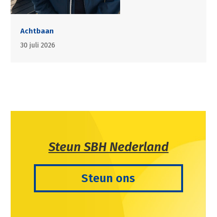
Achtbaan
30 juli 2026
Steun SBH Nederland
Steun ons