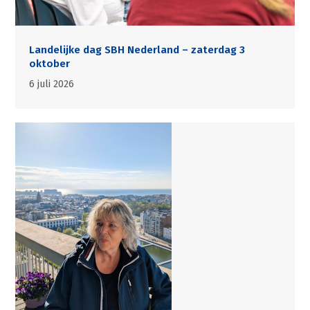
Landelijke dag SBH Nederland – zaterdag 3
oktober
6 juli 2026