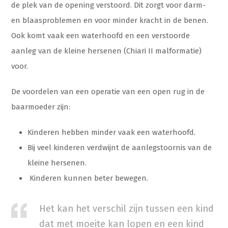
de plek van de opening verstoord. Dit zorgt voor darm-
en blaasproblemen en voor minder kracht in de benen.
Ook komt vaak een waterhoofd en een verstoorde
aanleg van de kleine hersenen (Chiari II malformatie)
voor.
De voordelen van een operatie van een open rug in de
baarmoeder zijn:
Kinderen hebben minder vaak een waterhoofd.
Bij veel kinderen verdwijnt de aanlegstoornis van de
kleine hersenen.
Kinderen kunnen beter bewegen.
Het kan het verschil zijn tussen een kind
dat met moeite kan lopen en een kind