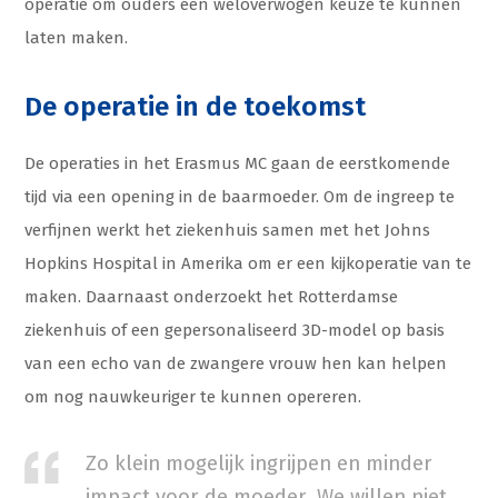
operatie om ouders een weloverwogen keuze te kunnen
laten maken.
De operatie in de toekomst
De operaties in het Erasmus MC gaan de eerstkomende
tijd via een opening in de baarmoeder. Om de ingreep te
verfijnen werkt het ziekenhuis samen met het Johns
Hopkins Hospital in Amerika om er een kijkoperatie van te
maken. Daarnaast onderzoekt het Rotterdamse
ziekenhuis of een gepersonaliseerd 3D-model op basis
van een echo van de zwangere vrouw hen kan helpen
om nog nauwkeuriger te kunnen opereren.
Zo klein mogelijk ingrijpen en minder
impact voor de moeder. We willen niet