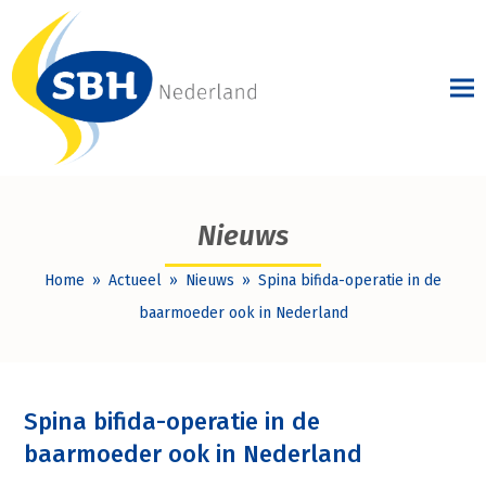
Nieuws
Home
»
Actueel
»
Nieuws
»
Spina bifida-operatie in de
baarmoeder ook in Nederland
Spina bifida-operatie in de
baarmoeder ook in Nederland