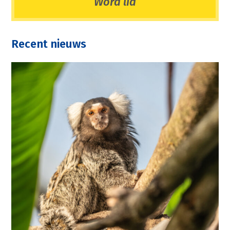
Word lid
Recent nieuws