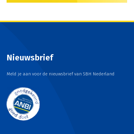
Nieuwsbrief
Meld je aan voor de nieuwsbrief van SBH Nederland