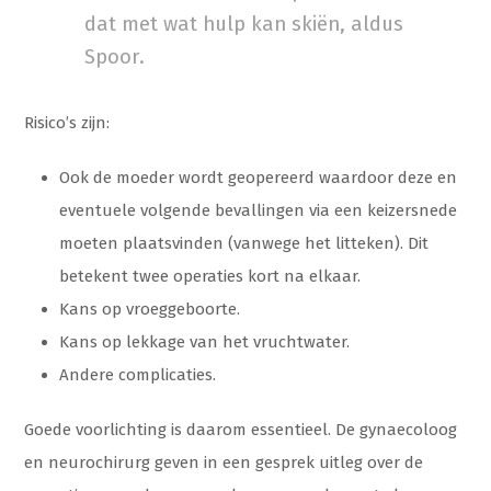
dat met wat hulp kan skiën, aldus
Spoor.
Risico’s zijn:
Ook de moeder wordt geopereerd waardoor deze en
eventuele volgende bevallingen via een keizersnede
moeten plaatsvinden (vanwege het litteken). Dit
betekent twee operaties kort na elkaar.
Kans op vroeggeboorte.
Kans op lekkage van het vruchtwater.
Andere complicaties.
Goede voorlichting is daarom essentieel. De gynaecoloog
en neurochirurg geven in een gesprek uitleg over de