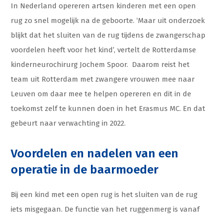
In Nederland opereren artsen kinderen met een open
rug zo snel mogelijk na de geboorte. ‘Maar uit onderzoek
blijkt dat het sluiten van de rug tijdens de zwangerschap
voordelen heeft voor het kind’, vertelt de Rotterdamse
kinderneurochirurg Jochem Spoor. Daarom reist het
team uit Rotterdam met zwangere vrouwen mee naar
Leuven om daar mee te helpen opereren en dit in de
toekomst zelf te kunnen doen in het Erasmus MC. En dat
gebeurt naar verwachting in 2022.
Voordelen en nadelen van een
operatie in de baarmoeder
Bij een kind met een open rug is het sluiten van de rug
iets misgegaan. De functie van het ruggenmerg is vanaf