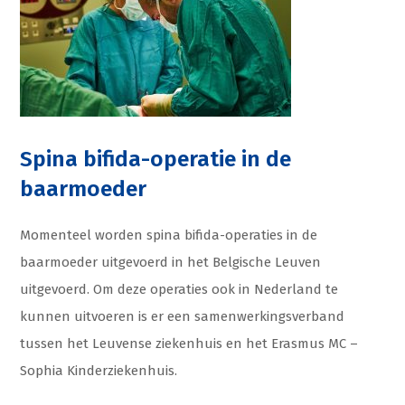
Spina bifida-operatie in de
baarmoeder
Momenteel worden spina bifida-operaties in de
baarmoeder uitgevoerd in het Belgische Leuven
uitgevoerd. Om deze operaties ook in Nederland te
kunnen uitvoeren is er een samenwerkingsverband
tussen het Leuvense ziekenhuis en het Erasmus MC –
Sophia Kinderziekenhuis.