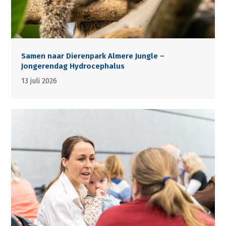
Samen naar Dierenpark Almere Jungle –
Jongerendag Hydrocephalus
13 juli 2026