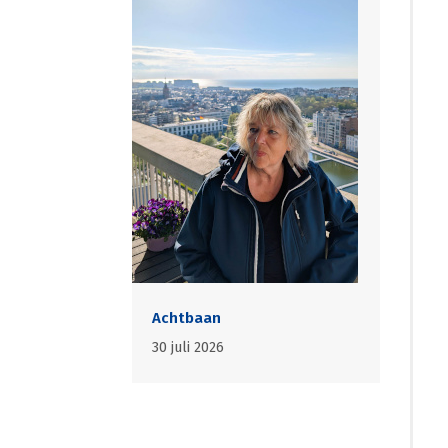
Achtbaan
30 juli 2026