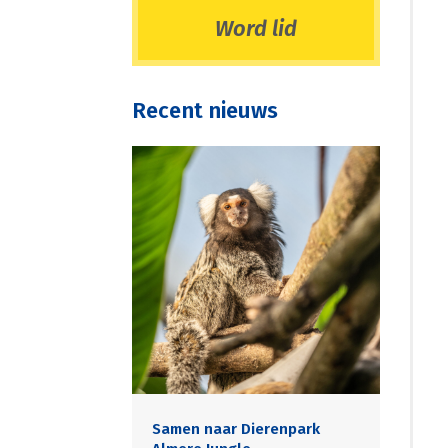
Word lid
Recent nieuws
Samen naar Dierenpark