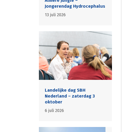
Almere Jungle –
Jongerendag Hydrocephalus
13 juli 2026
Landelijke dag SBH
Nederland – zaterdag 3
oktober
6 juli 2026