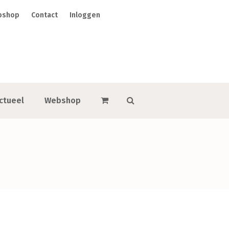
bshop
Contact
Inloggen
ctueel
Webshop