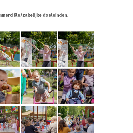
mmerciële/zakelijke doeleinden.