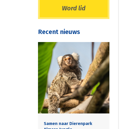
Word lid
Recent nieuws
Samen naar Dierenpark