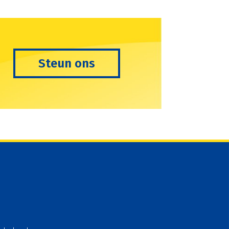
Steun ons