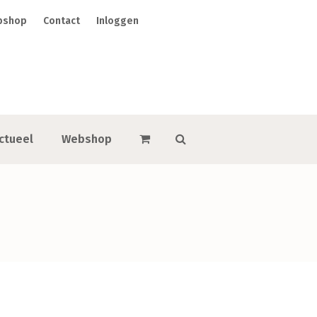
bshop
Contact
Inloggen
ctueel
Webshop