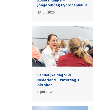
Almere Jungle –
Jongerendag Hydrocephalus
13 juli 2026
Landelijke dag SBH
Nederland – zaterdag 3
oktober
6 juli 2026