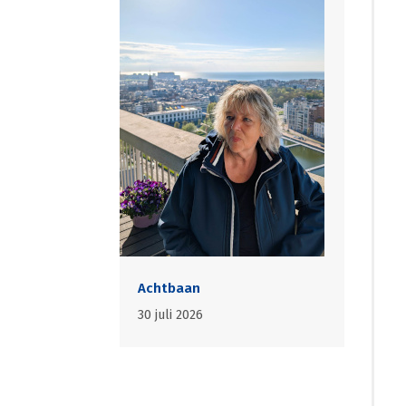
Achtbaan
30 juli 2026