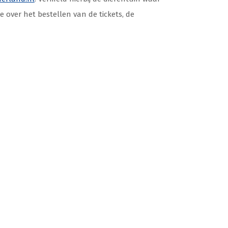
e over het bestellen van de tickets, de