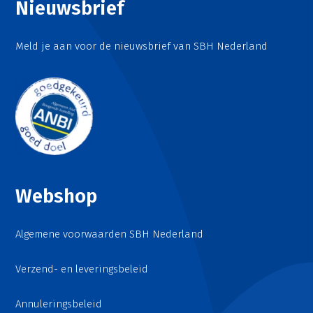
Nieuwsbrief
Meld je aan voor de nieuwsbrief van SBH Nederland
Webshop
Algemene voorwaarden SBH Nederland
Verzend- en leveringsbeleid
Annuleringsbeleid