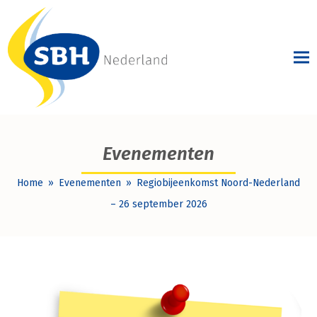
Evenementen
Home
»
Evenementen
»
Regiobijeenkomst Noord-Nederland
– 26 september 2026