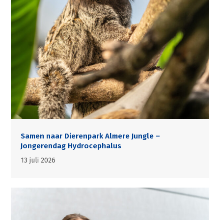
Samen naar Dierenpark Almere Jungle –
Jongerendag Hydrocephalus
13 juli 2026