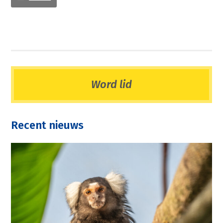
Word lid
Recent nieuws