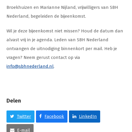
Broekhuizen en Marianne Nijland, vrijwilligers van SBH
Nederland, begeleiden de bijeenkomst.
Wil je deze bijeenkomst niet missen? Houd de datum dan
alvast vrij in je agenda. Leden van SBH Nederland
ontvangen de uitnodiging binnenkort per mail. Heb je
vragen? Neem gerust contact op via
info@sbhnederland.nl
.
Delen
Twitter
Facebook
LinkedIn
E-mail