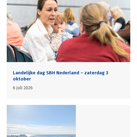
Landelijke dag SBH Nederland – zaterdag 3
oktober
6 juli 2026