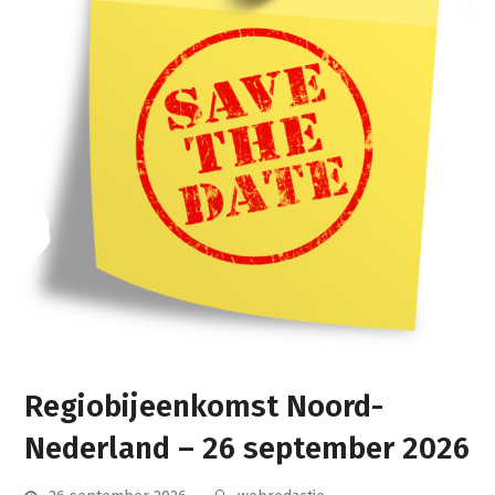
Regiobijeenkomst Noord-
Nederland – 26 september 2026