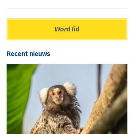
Word lid
Recent nieuws