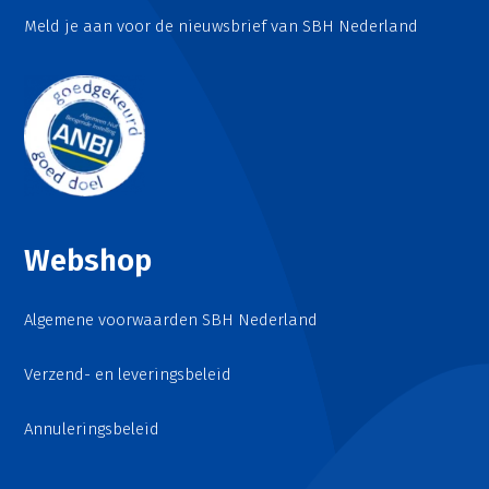
Meld je aan voor de nieuwsbrief van SBH Nederland
Webshop
Algemene voorwaarden SBH Nederland
Verzend- en leveringsbeleid
Annuleringsbeleid