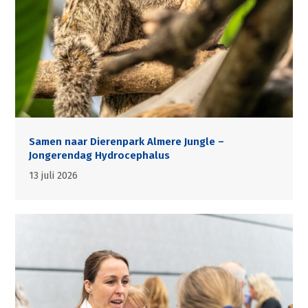
Samen naar Dierenpark Almere Jungle –
Jongerendag Hydrocephalus
13 juli 2026