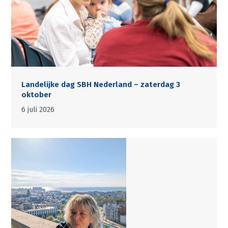
Landelijke dag SBH Nederland – zaterdag 3
oktober
6 juli 2026