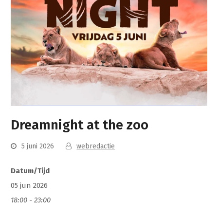
Dreamnight at the zoo
5 juni 2026
webredactie
Datum/Tijd
05 jun 2026
18:00 - 23:00