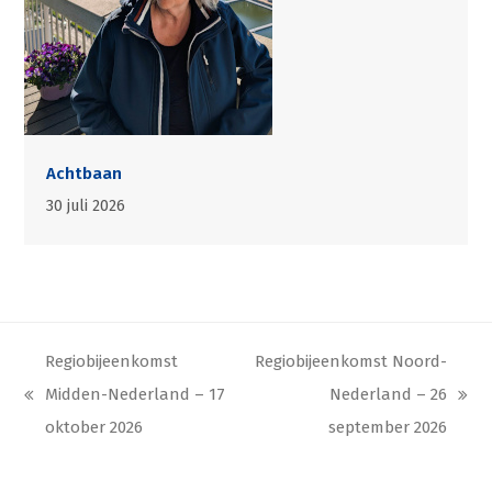
Achtbaan
30 juli 2026
Regiobijeenkomst
Regiobijeenkomst Noord-
Midden-Nederland – 17
Nederland – 26
previous
next
oktober 2026
september 2026
post:
post: