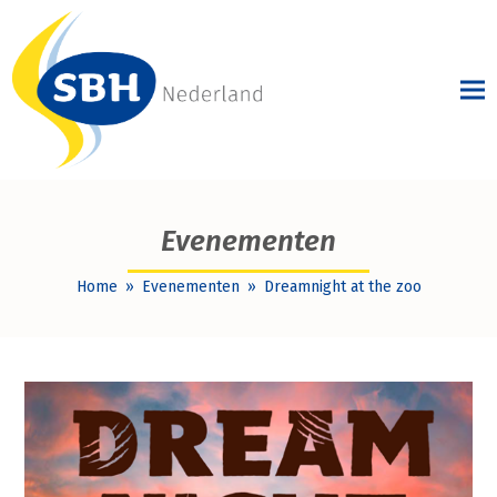
Evenementen
Home
»
Evenementen
»
Dreamnight at the zoo