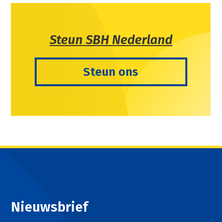
Steun SBH Nederland
Steun ons
Nieuwsbrief